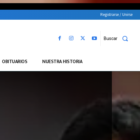
Registrarse / Unirse
Buscar
OBITUARIOS
NUESTRA HISTORIA