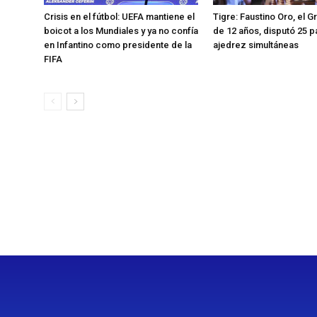
Crisis en el fútbol: UEFA mantiene el
Tigre: Faustino Oro, el 
boicot a los Mundiales y ya no confía
de 12 años, disputó 25 p
en Infantino como presidente de la
ajedrez simultáneas
FIFA