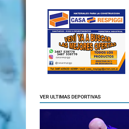
VER ULTIMAS DEPORTIVAS