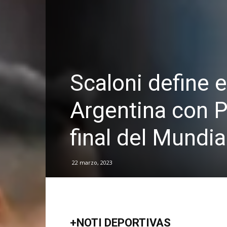
Scaloni define e
Argentina con P
final del Mundia
22 marzo, 2023
+NOTI DEPORTIVAS