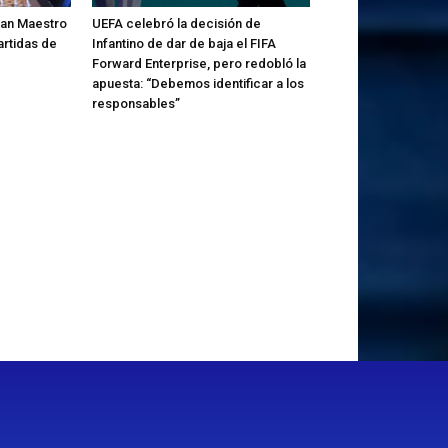
Gran Maestro
UEFA celebró la decisión de
artidas de
Infantino de dar de baja el FIFA
Forward Enterprise, pero redobló la
apuesta: “Debemos identificar a los
responsables”