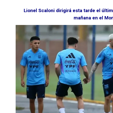
Lionel Scaloni dirigirá esta tarde el úl
mañana en el Mo