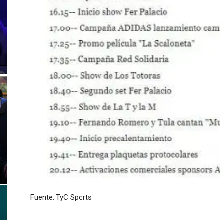
Fuente: TyC Sports