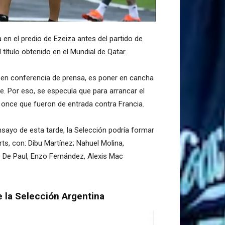
 en el predio de Ezeiza antes del partido de
ítulo obtenido en el Mundial de Qatar.
r en conferencia de prensa, es poner en cancha
e. Por eso, se especula que para arrancar el
once que fueron de entrada contra Francia.
sayo de esta tarde, la Selección podría formar
ts, con: Dibu Martínez; Nahuel Molina,
o De Paul, Enzo Fernández, Alexis Mac
 la Selección Argentina