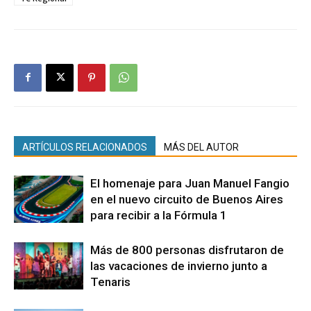
ARTÍCULOS RELACIONADOS
MÁS DEL AUTOR
El homenaje para Juan Manuel Fangio
en el nuevo circuito de Buenos Aires
para recibir a la Fórmula 1
Más de 800 personas disfrutaron de
las vacaciones de invierno junto a
Tenaris