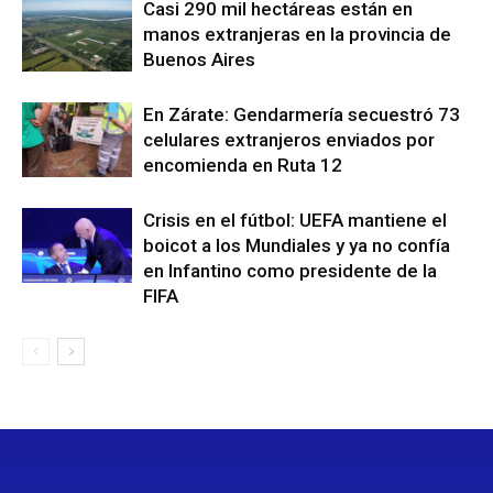
Casi 290 mil hectáreas están en
manos extranjeras en la provincia de
Buenos Aires
En Zárate: Gendarmería secuestró 73
celulares extranjeros enviados por
encomienda en Ruta 12
Crisis en el fútbol: UEFA mantiene el
boicot a los Mundiales y ya no confía
en Infantino como presidente de la
FIFA