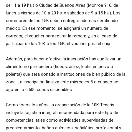
de 11 a 19 hs.) o Ciudad de Buenos Aires (Monroe 916, de
lunes a viernes de 10 a 20 hs. y sábados de 9 a 15 hs.). Los
corredores de los 15K deben entregar además certificado
médico. En ese momento, se asignará un numero de
corredor, el voucher para retirar la remera y, en el caso de
participar de los 10K o los 15K, el voucher para el chip.
Además, para hacer efectiva la inscripción hay que llevar un
alimento no perecedero (fideos, arroz, leche en polvo o
polenta) que será donado a instituciones de bien público de la
zona. La inscripción finaliza este miércoles 5 o cuando se
agoten lo 6.500 cupos disponibles.
Como todos los años, la organización de la 10K Tenaris
incluye la logística integral recomendada para este tipo de
competencias, tales como actividades supervisadas de
precalentamiento, baños químicos, señalética profesional y