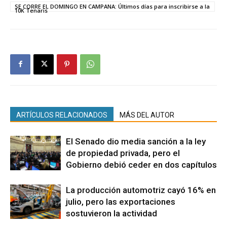
SE CORRE EL DOMINGO EN CAMPANA: Últimos días para inscribirse a la
10K Tenaris
ARTÍCULOS RELACIONADOS
MÁS DEL AUTOR
El Senado dio media sanción a la ley
de propiedad privada, pero el
Gobierno debió ceder en dos capítulos
La producción automotriz cayó 16% en
julio, pero las exportaciones
sostuvieron la actividad