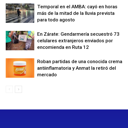
Temporal en el AMBA: cayó en horas
más de la mitad de la lluvia prevista
para todo agosto
En Zárate: Gendarmería secuestró 73
celulares extranjeros enviados por
encomienda en Ruta 12
Roban partidas de una conocida crema
antiinflamatoria y Anmat la retiró del
mercado