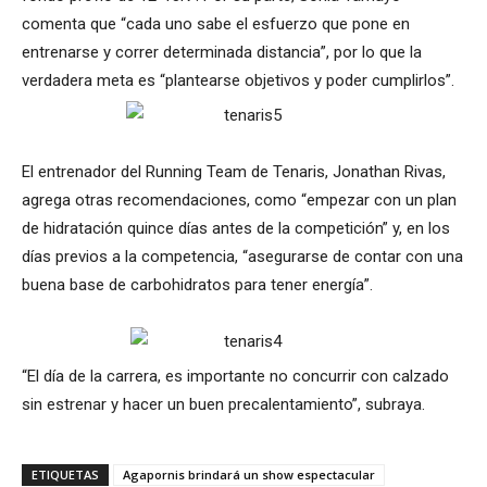
comenta que “cada uno sabe el esfuerzo que pone en
entrenarse y correr determinada distancia”, por lo que la
verdadera meta es “plantearse objetivos y poder cumplirlos”.
El entrenador del Running Team de Tenaris, Jonathan Rivas,
agrega otras recomendaciones, como “empezar con un plan
de hidratación quince días antes de la competición” y, en los
días previos a la competencia, “asegurarse de contar con una
buena base de carbohidratos para tener energía”.
“El día de la carrera, es importante no concurrir con calzado
sin estrenar y hacer un buen precalentamiento”, subraya.
ETIQUETAS
Agapornis brindará un show espectacular