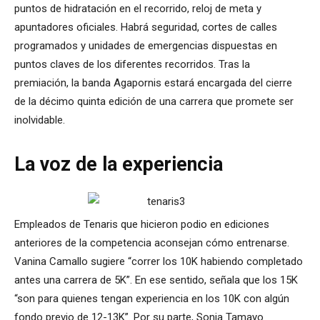
puntos de hidratación en el recorrido, reloj de meta y
apuntadores oficiales. Habrá seguridad, cortes de calles
programados y unidades de emergencias dispuestas en
puntos claves de los diferentes recorridos. Tras la
premiación, la banda Agapornis estará encargada del cierre
de la décimo quinta edición de una carrera que promete ser
inolvidable.
La voz de la experiencia
Empleados de Tenaris que hicieron podio en ediciones
anteriores de la competencia aconsejan cómo entrenarse.
Vanina Camallo sugiere “correr los 10K habiendo completado
antes una carrera de 5K”. En ese sentido, señala que los 15K
“son para quienes tengan experiencia en los 10K con algún
fondo previo de 12-13K”. Por su parte, Sonia Tamayo