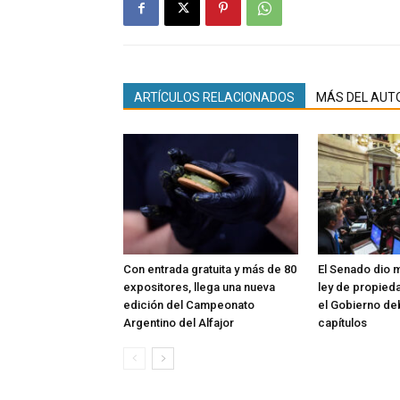
ARTÍCULOS RELACIONADOS
MÁS DEL AUT
Con entrada gratuita y más de 80
El Senado dio m
expositores, llega una nueva
ley de propieda
edición del Campeonato
el Gobierno de
Argentino del Alfajor
capítulos