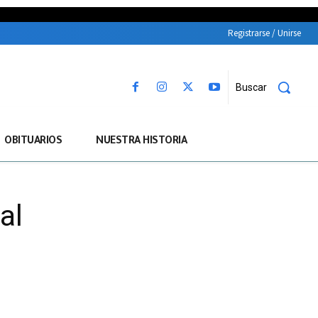
Registrarse / Unirse
Buscar
OBITUARIOS
NUESTRA HISTORIA
al