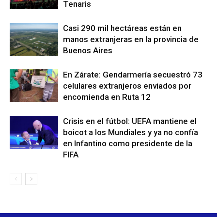
Tenaris
Casi 290 mil hectáreas están en
manos extranjeras en la provincia de
Buenos Aires
En Zárate: Gendarmería secuestró 73
celulares extranjeros enviados por
encomienda en Ruta 12
Crisis en el fútbol: UEFA mantiene el
boicot a los Mundiales y ya no confía
en Infantino como presidente de la
FIFA