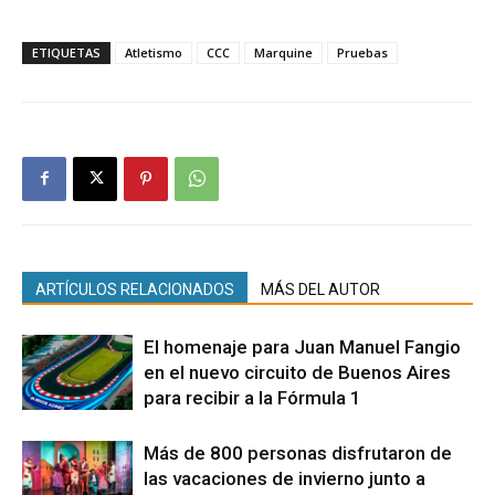
ETIQUETAS
Atletismo
CCC
Marquine
Pruebas
ARTÍCULOS RELACIONADOS
MÁS DEL AUTOR
El homenaje para Juan Manuel Fangio
en el nuevo circuito de Buenos Aires
para recibir a la Fórmula 1
Más de 800 personas disfrutaron de
las vacaciones de invierno junto a