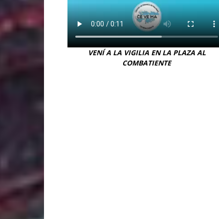
VENÍ A LA VIGILIA EN LA PLAZA AL
COMBATIENTE