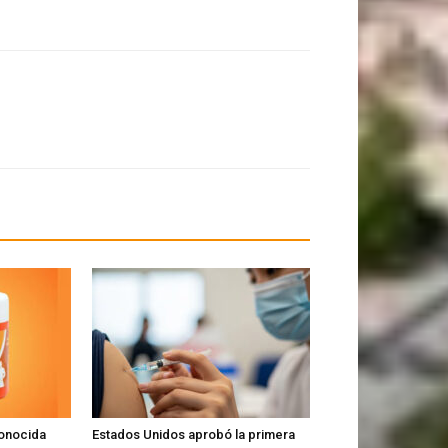
conocida
Estados Unidos aprobó la primera