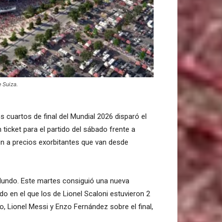
 Suiza.
los cuartos de final del Mundial 2026 disparó el
n ticket para el partido del sábado frente a
n a precios exorbitantes que van desde
 Mundo. Este martes consiguió una nueva
ido en el que los de Lionel Scaloni estuvieron 2
o, Lionel Messi y Enzo Fernández sobre el final,