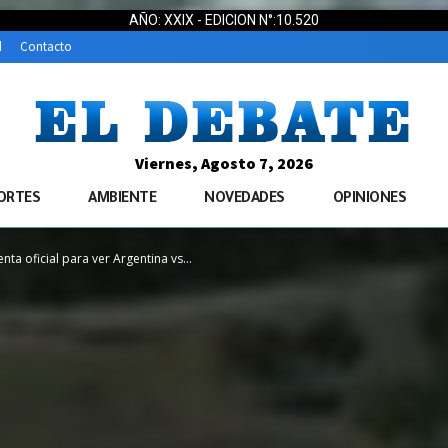
AÑO: XXIX - EDICION N°:10.520
d
Contacto
Viernes, Agosto 7, 2026
ORTES
AMBIENTE
NOVEDADES
OPINIONES
nta oficial para ver Argentina vs...