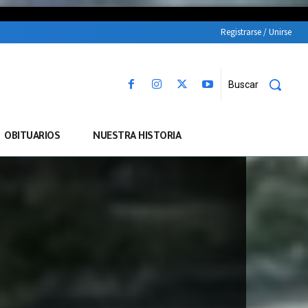
Registrarse / Unirse
Buscar
OBITUARIOS
NUESTRA HISTORIA