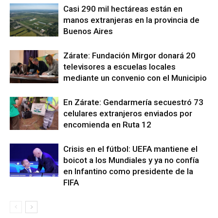
Casi 290 mil hectáreas están en
manos extranjeras en la provincia de
Buenos Aires
Zárate: Fundación Mirgor donará 20
televisores a escuelas locales
mediante un convenio con el Municipio
En Zárate: Gendarmería secuestró 73
celulares extranjeros enviados por
encomienda en Ruta 12
Crisis en el fútbol: UEFA mantiene el
boicot a los Mundiales y ya no confía
en Infantino como presidente de la
FIFA