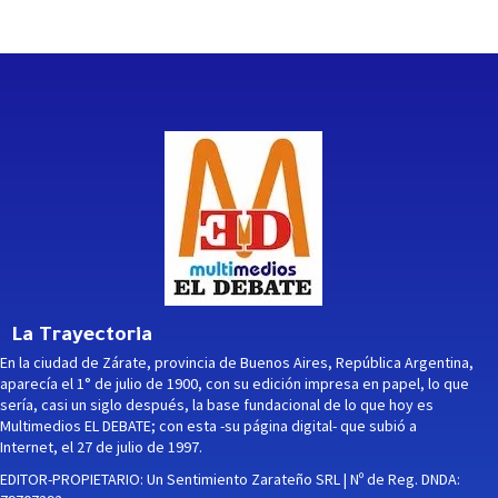
La Trayectoria
En la ciudad de Zárate, provincia de Buenos Aires, República Argentina,
aparecía el 1° de julio de 1900, con su edición impresa en papel, lo que
sería, casi un siglo después, la base fundacional de lo que hoy es
Multimedios EL DEBATE; con esta -su página digital- que subió a
Internet, el 27 de julio de 1997.
EDITOR-PROPIETARIO: Un Sentimiento Zarateño SRL | Nº de Reg. DNDA: