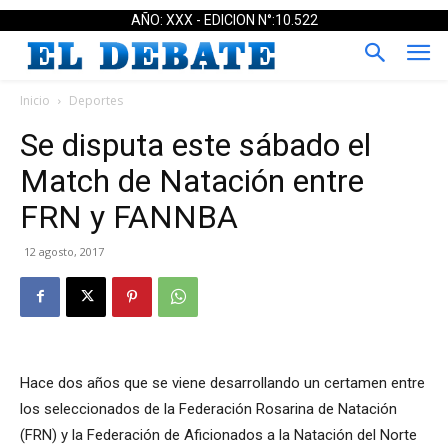
AÑO: XXX - EDICION N°:10.522
Inicio
Deportes
Se disputa este sábado el
Match de Natación entre
FRN y FANNBA
12 agosto, 2017
Hace dos años que se viene desarrollando un certamen entre
los seleccionados de la Federación Rosarina de Natación
(FRN) y la Federación de Aficionados a la Natación del Norte