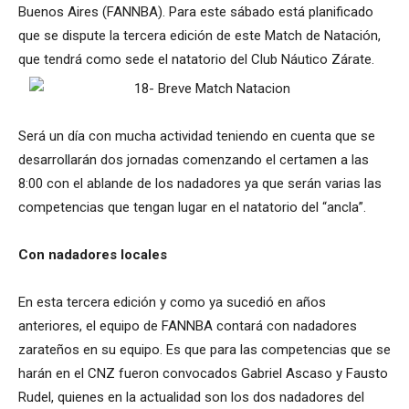
Buenos Aires (FANNBA). Para este sábado está planificado
que se dispute la tercera edición de este Match de Natación,
que tendrá como sede el natatorio del Club Náutico Zárate.
Será un día con mucha actividad teniendo en cuenta que se
desarrollarán dos jornadas comenzando el certamen a las
8:00 con el ablande de los nadadores ya que serán varias las
competencias que tengan lugar en el natatorio del “ancla”.
Con nadadores locales
En esta tercera edición y como ya sucedió en años
anteriores, el equipo de FANNBA contará con nadadores
zarateños en su equipo. Es que para las competencias que se
harán en el CNZ fueron convocados Gabriel Ascaso y Fausto
Rudel, quienes en la actualidad son los dos nadadores del