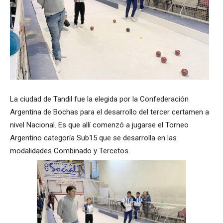
La ciudad de Tandil fue la elegida por la Confederación
Argentina de Bochas para el desarrollo del tercer certamen a
nivel Nacional. Es que allí comenzó a jugarse el Torneo
Argentino categoría Sub15 que se desarrolla en las
modalidades Combinado y Tercetos.