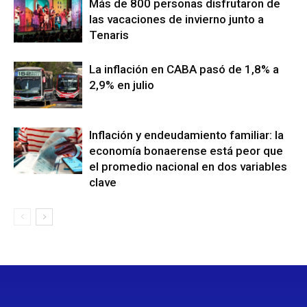
Más de 800 personas disfrutaron de
las vacaciones de invierno junto a
Tenaris
La inflación en CABA pasó de 1,8% a
2,9% en julio
Inflación y endeudamiento familiar: la
economía bonaerense está peor que
el promedio nacional en dos variables
clave