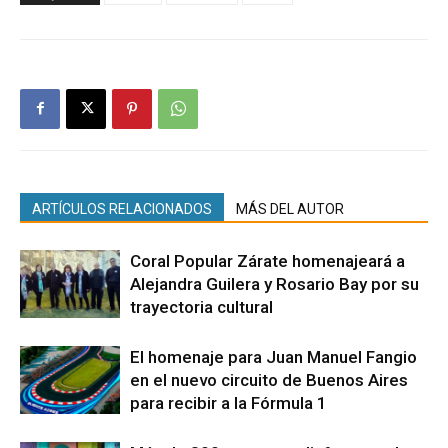
ARTÍCULOS RELACIONADOS
MÁS DEL AUTOR
Coral Popular Zárate homenajeará a
Alejandra Guilera y Rosario Bay por su
trayectoria cultural
El homenaje para Juan Manuel Fangio
en el nuevo circuito de Buenos Aires
para recibir a la Fórmula 1