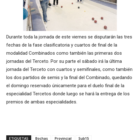
Durante toda la jornada de este viernes se disputarán las tres
fechas de la fase clasificatoria y cuartos de final de la
modalidad Combinados como también las primeras dos
jornadas del Terceto. Por su parte el sábado irá la última
jornada del Terceto con cuartos y semifinales, como también
los dos partidos de semis y la final del Combinado, quedando
el domingo reservado únicamente para el duelo final de la
especialidad Tercetos donde luego se hará la entrega de los
premios de ambas especialidades.
ETIQUETAS
Bochas
Provincial
Sub15