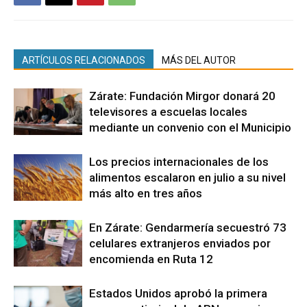
ARTÍCULOS RELACIONADOS
MÁS DEL AUTOR
Zárate: Fundación Mirgor donará 20
televisores a escuelas locales
mediante un convenio con el Municipio
Los precios internacionales de los
alimentos escalaron en julio a su nivel
más alto en tres años
En Zárate: Gendarmería secuestró 73
celulares extranjeros enviados por
encomienda en Ruta 12
Estados Unidos aprobó la primera