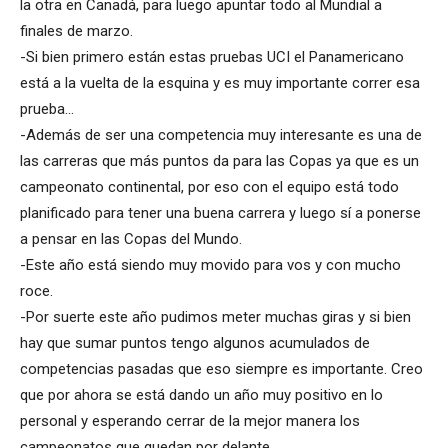
la otra en Canadá, para luego apuntar todo al Mundial a
finales de marzo.
-Si bien primero están estas pruebas UCI el Panamericano
está a la vuelta de la esquina y es muy importante correr esa
prueba…
-Además de ser una competencia muy interesante es una de
las carreras que más puntos da para las Copas ya que es un
campeonato continental, por eso con el equipo está todo
planificado para tener una buena carrera y luego sí a ponerse
a pensar en las Copas del Mundo.
-Este año está siendo muy movido para vos y con mucho
roce.
-Por suerte este año pudimos meter muchas giras y si bien
hay que sumar puntos tengo algunos acumulados de
competencias pasadas que eso siempre es importante. Creo
que por ahora se está dando un año muy positivo en lo
personal y esperando cerrar de la mejor manera los
campeonatos que quedan por delante.