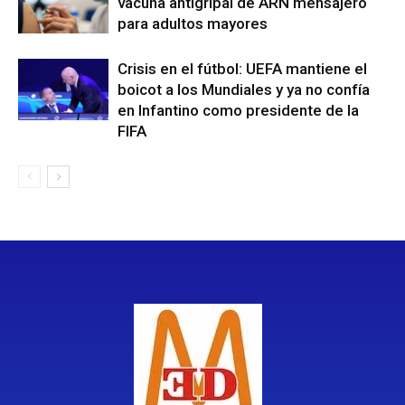
vacuna antigripal de ARN mensajero
para adultos mayores
Crisis en el fútbol: UEFA mantiene el
boicot a los Mundiales y ya no confía
en Infantino como presidente de la
FIFA