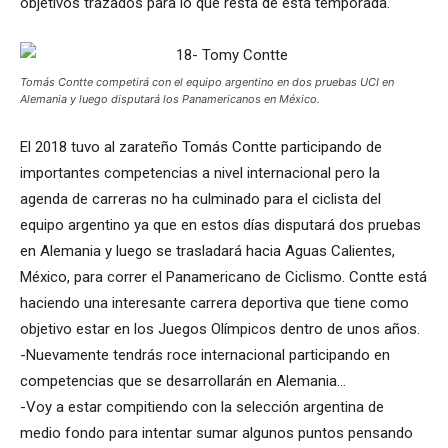
objetivos trazados para lo que resta de esta temporada.
Tomás Contte competirá con el equipo argentino en dos pruebas UCI en
Alemania y luego disputará los Panamericanos en México.
El 2018 tuvo al zarateño Tomás Contte participando de
importantes competencias a nivel internacional pero la
agenda de carreras no ha culminado para el ciclista del
equipo argentino ya que en estos días disputará dos pruebas
en Alemania y luego se trasladará hacia Aguas Calientes,
México, para correr el Panamericano de Ciclismo. Contte está
haciendo una interesante carrera deportiva que tiene como
objetivo estar en los Juegos Olímpicos dentro de unos años.
-Nuevamente tendrás roce internacional participando en
competencias que se desarrollarán en Alemania…
-Voy a estar compitiendo con la selección argentina de
medio fondo para intentar sumar algunos puntos pensando