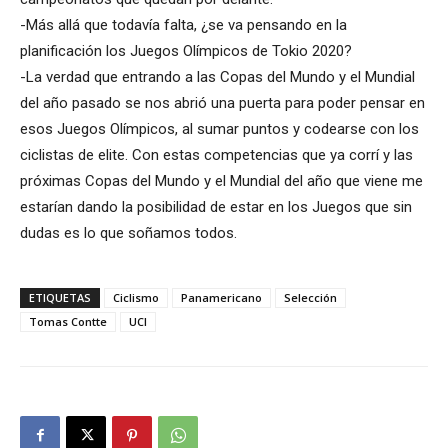
-Más allá que todavía falta, ¿se va pensando en la
planificación los Juegos Olímpicos de Tokio 2020?
-La verdad que entrando a las Copas del Mundo y el Mundial
del año pasado se nos abrió una puerta para poder pensar en
esos Juegos Olímpicos, al sumar puntos y codearse con los
ciclistas de elite. Con estas competencias que ya corrí y las
próximas Copas del Mundo y el Mundial del año que viene me
estarían dando la posibilidad de estar en los Juegos que sin
dudas es lo que soñamos todos.
ETIQUETAS
Ciclismo
Panamericano
Selección
Tomas Contte
UCI