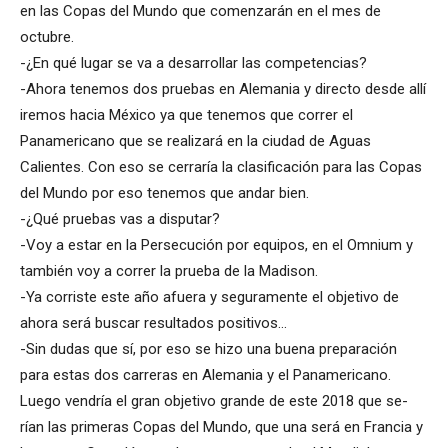
en las Copas del Mundo que comenzarán en el mes de
octubre.
-¿En qué lugar se va a desarrollar las competencias?
-Ahora tenemos dos pruebas en Alemania y directo desde allí
iremos hacia México ya que tenemos que correr el
Panamericano que se realizará en la ciudad de Aguas
Calientes. Con eso se cerraría la clasificación para las Copas
del Mundo por eso tenemos que andar bien.
-¿Qué pruebas vas a disputar?
-Voy a estar en la Persecución por equipos, en el Omnium y
también voy a correr la prueba de la Madison.
-Ya corriste este año afuera y seguramente el objetivo de
ahora será buscar resultados positivos…
-Sin dudas que sí, por eso se hizo una buena preparación
para estas dos carreras en Alemania y el Panamericano.
Luego vendría el gran objetivo grande de este 2018 que se-
rían las primeras Copas del Mundo, que una será en Francia y