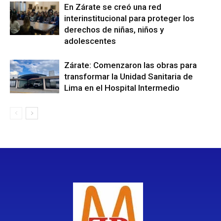
En Zárate se creó una red
interinstitucional para proteger los
derechos de niñas, niños y
adolescentes
Zárate: Comenzaron las obras para
transformar la Unidad Sanitaria de
Lima en el Hospital Intermedio