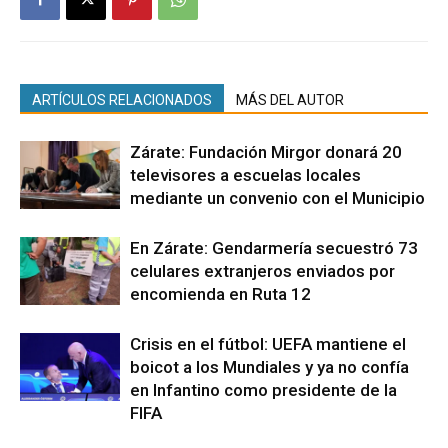
ARTÍCULOS RELACIONADOS
MÁS DEL AUTOR
Zárate: Fundación Mirgor donará 20
televisores a escuelas locales
mediante un convenio con el Municipio
En Zárate: Gendarmería secuestró 73
celulares extranjeros enviados por
encomienda en Ruta 12
Crisis en el fútbol: UEFA mantiene el
boicot a los Mundiales y ya no confía
en Infantino como presidente de la
FIFA