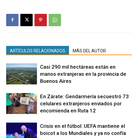
ARTÍCULOS RELACIONADOS
MÁS DEL AUTOR
Casi 290 mil hectáreas están en
manos extranjeras en la provincia de
Buenos Aires
En Zárate: Gendarmería secuestró 73
celulares extranjeros enviados por
encomienda en Ruta 12
Crisis en el fútbol: UEFA mantiene el
boicot a los Mundiales y ya no confía