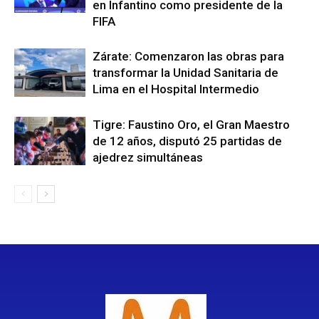
en Infantino como presidente de la
FIFA
Zárate: Comenzaron las obras para
transformar la Unidad Sanitaria de
Lima en el Hospital Intermedio
Tigre: Faustino Oro, el Gran Maestro
de 12 años, disputó 25 partidas de
ajedrez simultáneas