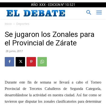
AÑO: XXX - EDICION N°:10.521
Inicio
Deportes
Se jugaron los Zonales para
el Provincial de Zárate
28 junio, 2017
Durante este fin de semana se llevará a cabo el Torneo
Provincial de Tercetos Caballeros de Segunda Categoría,
desarrollándose la actividad en nuestra ciudad. Así fue como se
tuvieron que disputar los zonales clasificatorios para determinar