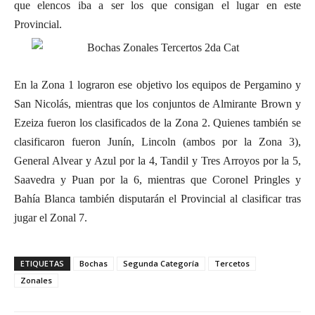
que elencos iba a ser los que consigan el lugar en este
Provincial.
En la Zona 1 lograron ese objetivo los equipos de Pergamino y
San Nicolás, mientras que los conjuntos de Almirante Brown y
Ezeiza fueron los clasificados de la Zona 2. Quienes también se
clasificaron fueron Junín, Lincoln (ambos por la Zona 3),
General Alvear y Azul por la 4, Tandil y Tres Arroyos por la 5,
Saavedra y Puan por la 6, mientras que Coronel Pringles y
Bahía Blanca también disputarán el Provincial al clasificar tras
jugar el Zonal 7.
ETIQUETAS
Bochas
Segunda Categoría
Tercetos
Zonales