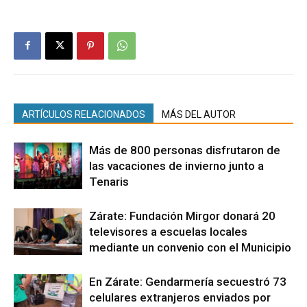
ARTÍCULOS RELACIONADOS
MÁS DEL AUTOR
Más de 800 personas disfrutaron de
las vacaciones de invierno junto a
Tenaris
Zárate: Fundación Mirgor donará 20
televisores a escuelas locales
mediante un convenio con el Municipio
En Zárate: Gendarmería secuestró 73
celulares extranjeros enviados por