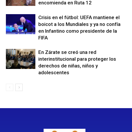
encomienda en Ruta 12
Crisis en el fútbol: UEFA mantiene el
boicot a los Mundiales y ya no confía
en Infantino como presidente de la
FIFA
En Zárate se creó una red
interinstitucional para proteger los
derechos de niñas, niños y
adolescentes