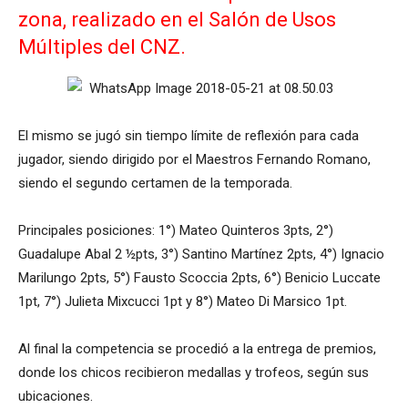
zona, realizado en el Salón de Usos
Múltiples del CNZ.
El mismo se jugó sin tiempo límite de reflexión para cada
jugador, siendo dirigido por el Maestros Fernando Romano,
siendo el segundo certamen de la temporada.
Principales posiciones: 1°) Mateo Quinteros 3pts, 2°)
Guadalupe Abal 2 ½pts, 3°) Santino Martínez 2pts, 4°) Ignacio
Marilungo 2pts, 5°) Fausto Scoccia 2pts, 6°) Benicio Luccate
1pt, 7°) Julieta Mixcucci 1pt y 8°) Mateo Di Marsico 1pt.
Al final la competencia se procedió a la entrega de premios,
donde los chicos recibieron medallas y trofeos, según sus
ubicaciones.