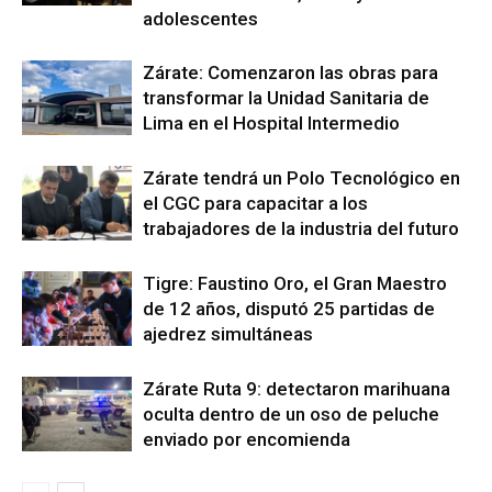
adolescentes
Zárate: Comenzaron las obras para
transformar la Unidad Sanitaria de
Lima en el Hospital Intermedio
Zárate tendrá un Polo Tecnológico en
el CGC para capacitar a los
trabajadores de la industria del futuro
Tigre: Faustino Oro, el Gran Maestro
de 12 años, disputó 25 partidas de
ajedrez simultáneas
Zárate Ruta 9: detectaron marihuana
oculta dentro de un oso de peluche
enviado por encomienda