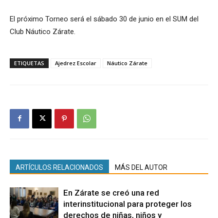
El próximo Torneo será el sábado 30 de junio en el SUM del
Club Náutico Zárate.
ETIQUETAS
Ajedrez Escolar
Náutico Zárate
ARTÍCULOS RELACIONADOS
MÁS DEL AUTOR
En Zárate se creó una red
interinstitucional para proteger los
derechos de niñas, niños y