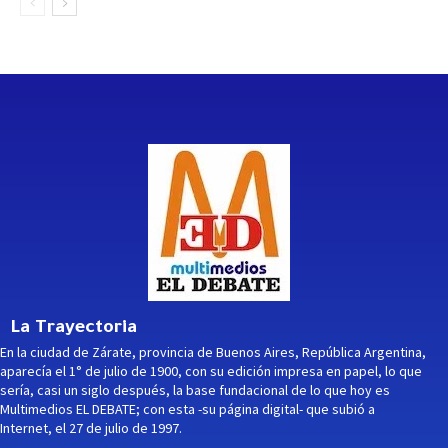
La Trayectoria
En la ciudad de Zárate, provincia de Buenos Aires, República Argentina,
aparecía el 1° de julio de 1900, con su edición impresa en papel, lo que
sería, casi un siglo después, la base fundacional de lo que hoy es
Multimedios EL DEBATE; con esta -su página digital- que subió a
Internet, el 27 de julio de 1997.