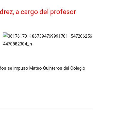
drez, a cargo del profesor
 niños se impuso Mateo Quinteros del Colegio