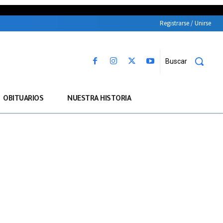
Registrarse / Unirse
Buscar
OBITUARIOS
NUESTRA HISTORIA