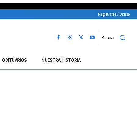
Registrarse / Unirse
Buscar
OBITUARIOS
NUESTRA HISTORIA