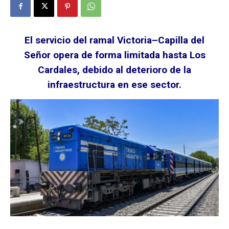
El servicio del ramal Victoria–Capilla del
Señor opera de forma limitada hasta Los
Cardales, debido al deterioro de la
infraestructura en ese sector.