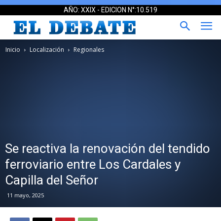
AÑO: XXIX - EDICION N°:10.519
Inicio
Localización
Regionales
Se reactiva la renovación del tendido
ferroviario entre Los Cardales y
Capilla del Señor
11 mayo, 2025