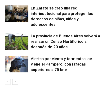
En Zárate se creó una red
interinstitucional para proteger los
derechos de niñas, niños y
adolescentes
La provincia de Buenos Aires volverá a
realizar un Censo Hortiflorícola
después de 20 años
Alertas por viento y tormentas: se
viene el Pampero, con ráfagas
superiores a 75 km/h