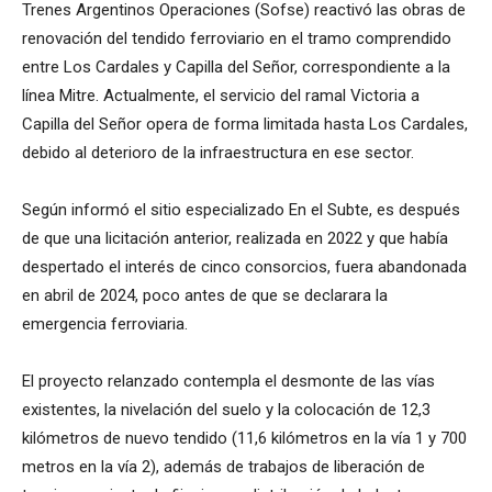
Trenes Argentinos Operaciones (Sofse) reactivó las obras de
renovación del tendido ferroviario en el tramo comprendido
entre Los Cardales y Capilla del Señor, correspondiente a la
línea Mitre. Actualmente, el servicio del ramal Victoria a
Capilla del Señor opera de forma limitada hasta Los Cardales,
debido al deterioro de la infraestructura en ese sector.
Según informó el sitio especializado En el Subte, es después
de que una licitación anterior, realizada en 2022 y que había
despertado el interés de cinco consorcios, fuera abandonada
en abril de 2024, poco antes de que se declarara la
emergencia ferroviaria.
El proyecto relanzado contempla el desmonte de las vías
existentes, la nivelación del suelo y la colocación de 12,3
kilómetros de nuevo tendido (11,6 kilómetros en la vía 1 y 700
metros en la vía 2), además de trabajos de liberación de