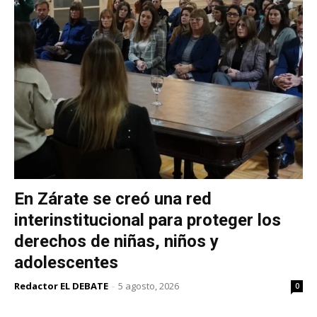
En Zárate se creó una red
interinstitucional para proteger los
derechos de niñas, niños y
adolescentes
Redactor EL DEBATE
-
5 agosto, 2026
0