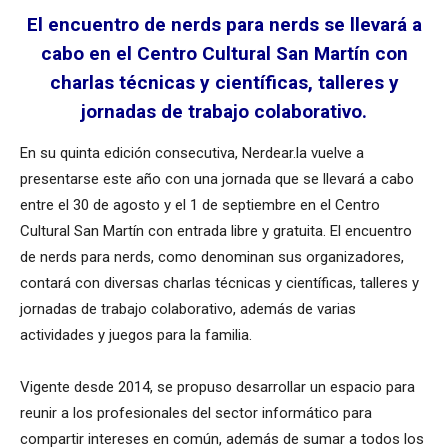
El encuentro de nerds para nerds se llevará a
cabo en el Centro Cultural San Martín con
charlas técnicas y científicas, talleres y
jornadas de trabajo colaborativo.
En su quinta edición consecutiva, Nerdear.la vuelve a
presentarse este año con una jornada que se llevará a cabo
entre el 30 de agosto y el 1 de septiembre en el Centro
Cultural San Martín con entrada libre y gratuita. El encuentro
de nerds para nerds, como denominan sus organizadores,
contará con diversas charlas técnicas y científicas, talleres y
jornadas de trabajo colaborativo, además de varias
actividades y juegos para la familia.
Vigente desde 2014, se propuso desarrollar un espacio para
reunir a los profesionales del sector informático para
compartir intereses en común, además de sumar a todos los