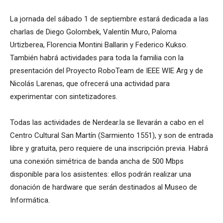
La jornada del sábado 1 de septiembre estará dedicada a las
charlas de Diego Golombek, Valentín Muro, Paloma
Urtizberea, Florencia Montini Ballarin y Federico Kukso.
También habrá actividades para toda la familia con la
presentación del Proyecto RoboTeam de IEEE WIE Arg y de
Nicolás Larenas, que ofrecerá una actividad para
experimentar con sintetizadores.
Todas las actividades de Nerdear.la se llevarán a cabo en el
Centro Cultural San Martín (Sarmiento 1551), y son de entrada
libre y gratuita, pero requiere de una inscripción previa. Habrá
una conexión simétrica de banda ancha de 500 Mbps
disponible para los asistentes: ellos podrán realizar una
donación de hardware que serán destinados al Museo de
Informática.