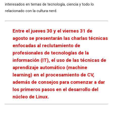
interesados en temas de tecnología, ciencia y todo lo
relacionado con la cultura nerd.
Entre el jueves 30 y el viernes 31 de
agosto se presentarán las charlas técnicas
enfocadas al reclutamiento de
profesionales de tecnologías de la
información (IT), el uso de las técnicas de
aprendizaje automático (machine
learning) en el procesamiento de CV,
además de consejos para comenzar a dar
los primeros pasos en el desarrollo del
núcleo de Linux.