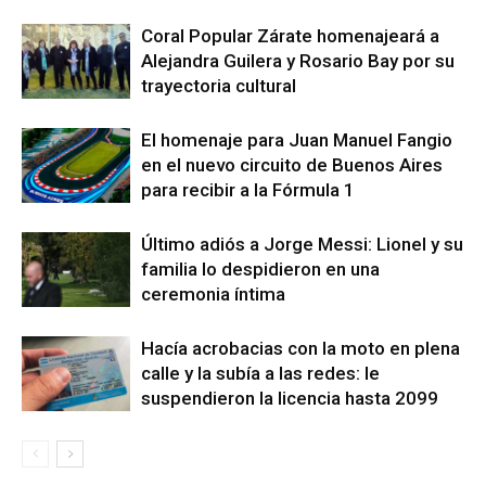
Coral Popular Zárate homenajeará a
Alejandra Guilera y Rosario Bay por su
trayectoria cultural
El homenaje para Juan Manuel Fangio
en el nuevo circuito de Buenos Aires
para recibir a la Fórmula 1
Último adiós a Jorge Messi: Lionel y su
familia lo despidieron en una
ceremonia íntima
Hacía acrobacias con la moto en plena
calle y la subía a las redes: le
suspendieron la licencia hasta 2099