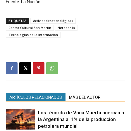
Fuente: La Nación
ETIQUETAS
Actividades tecnológicas
Centro Cultural San Martín
Nerdear.la
Tecnologías de la información
ARTÍCULOS RELACIONADOS
MÁS DEL AUTOR
Los récords de Vaca Muerta acercan a
la Argentina al 1% de la producción
petrolera mundial