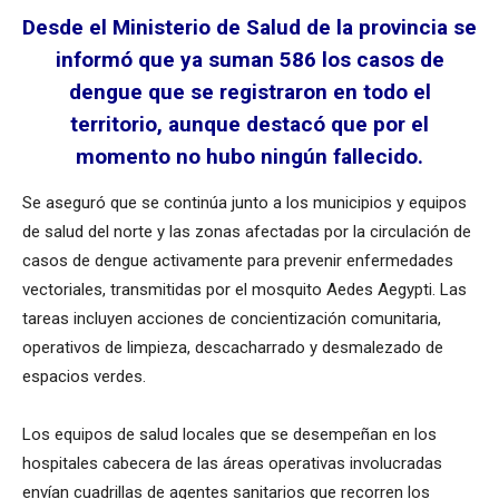
Desde el Ministerio de Salud de la provincia se
informó que ya suman 586 los casos de
dengue que se registraron en todo el
territorio, aunque destacó que por el
momento no hubo ningún fallecido.
Se aseguró que se continúa junto a los municipios y equipos
de salud del norte y las zonas afectadas por la circulación de
casos de dengue activamente para prevenir enfermedades
vectoriales, transmitidas por el mosquito Aedes Aegypti. Las
tareas incluyen acciones de concientización comunitaria,
operativos de limpieza, descacharrado y desmalezado de
espacios verdes.
Los equipos de salud locales que se desempeñan en los
hospitales cabecera de las áreas operativas involucradas
envían cuadrillas de agentes sanitarios que recorren los