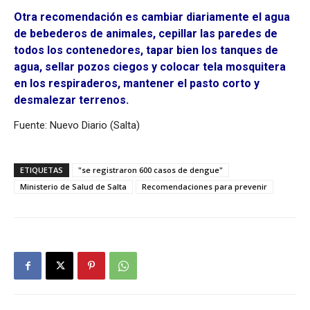
Otra recomendación es cambiar diariamente el agua
de bebederos de animales, cepillar las paredes de
todos los contenedores, tapar bien los tanques de
agua, sellar pozos ciegos y colocar tela mosquitera
en los respiraderos, mantener el pasto corto y
desmalezar terrenos.
Fuente: Nuevo Diario (Salta)
ETIQUETAS
"se registraron 600 casos de dengue"
Ministerio de Salud de Salta
Recomendaciones para prevenir