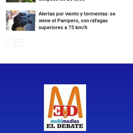
Alertas por viento y tormentas: se
viene el Pampero, con ráfagas
superiores a 75 km/h