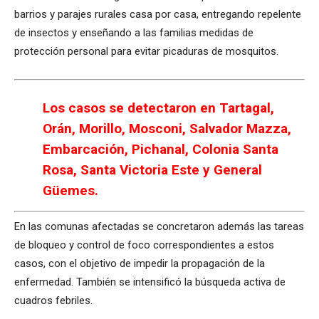
barrios y parajes rurales casa por casa, entregando repelente
de insectos y enseñando a las familias medidas de
protección personal para evitar picaduras de mosquitos.
Los casos se detectaron en Tartagal,
Orán, Morillo, Mosconi, Salvador Mazza,
Embarcación, Pichanal, Colonia Santa
Rosa, Santa Victoria Este y General
Güemes.
En las comunas afectadas se concretaron además las tareas
de bloqueo y control de foco correspondientes a estos
casos, con el objetivo de impedir la propagación de la
enfermedad. También se intensificó la búsqueda activa de
cuadros febriles.