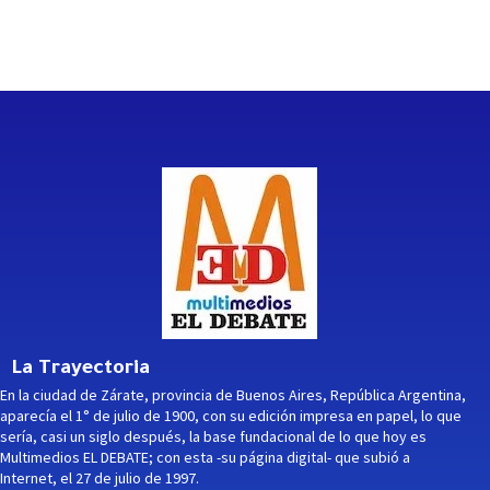
La Trayectoria
En la ciudad de Zárate, provincia de Buenos Aires, República Argentina,
aparecía el 1° de julio de 1900, con su edición impresa en papel, lo que
sería, casi un siglo después, la base fundacional de lo que hoy es
Multimedios EL DEBATE; con esta -su página digital- que subió a
Internet, el 27 de julio de 1997.