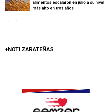
alimentos escalaron en julio a su nivel
más alto en tres años
+
NOTI ZARATEÑAS