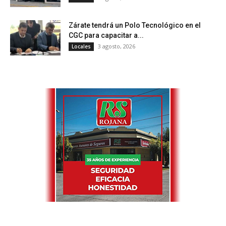
Zárate tendrá un Polo Tecnológico en el
CGC para capacitar a...
3 agosto, 2026
Locales