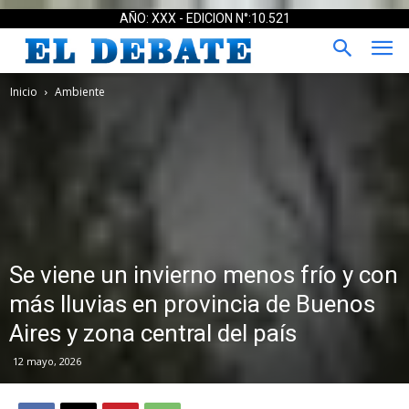
AÑO: XXX - EDICION N°:10.521
Inicio
Ambiente
Se viene un invierno menos frío y con
más lluvias en provincia de Buenos
Aires y zona central del país
12 mayo, 2026