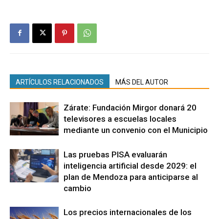
ARTÍCULOS RELACIONADOS
MÁS DEL AUTOR
Zárate: Fundación Mirgor donará 20
televisores a escuelas locales
mediante un convenio con el Municipio
Las pruebas PISA evaluarán
inteligencia artificial desde 2029: el
plan de Mendoza para anticiparse al
cambio
Los precios internacionales de los