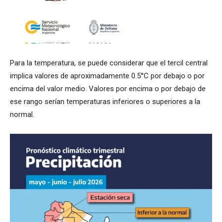
Para la temperatura, se puede considerar que el tercil central
implica valores de aproximadamente 0.5°C por debajo o por
encima del valor medio. Valores por encima o por debajo de
ese rango serían temperaturas inferiores o superiores a la
normal.