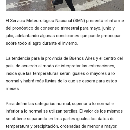
El Servicio Meteorológico Nacional (SMN) presentó el informe
del pronóstico de consenso trimestral para mayo, junio y
julio, adelantando algunas condiciones que puede preocupar
sobre todo al agro durante el invierno.
La tendencia para la provincia de Buenos Aires y el centro del
país, de acuerdo al modo de interpretar las estimaciones,
indica que las temperaturas serán iguales o mayores a lo
normal y habrá más lluvias de lo que se espera para estos
meses.
Para definir las categorías normal, superior a lo normal e
inferior a lo normal se utilizan terciles. El valor de los mismos
se obtiene separando en tres partes iguales los datos de
temperatura y precipitación, ordenadas de menor a mayor.