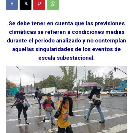
Se debe tener en cuenta que las previsiones
climáticas se refieren a condiciones medias
durante el periodo analizado y no contemplan
aquellas singularidades de los eventos de
escala subestacional.