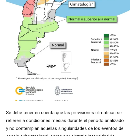
Se debe tener en cuenta que las previsiones climáticas se
refieren a condiciones medias durante el periodo analizado
y no contemplan aquellas singularidades de los eventos de