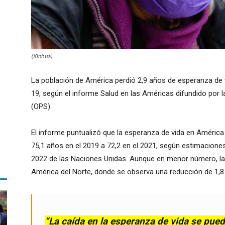
(Xinhua)
La población de América perdió 2,9 años de esperanza de 
19, según el informe Salud en las Américas difundido por 
(OPS).
El informe puntualizó que la esperanza de vida en América 
75,1 años en el 2019 a 72,2 en el 2021, según estimacione
2022 de las Naciones Unidas. Aunque en menor número, la
América del Norte, donde se observa una reducción de 1,8 
“La caída en la esperanza de vida se pued