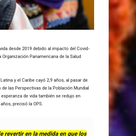
vida desde 2019 debido al impacto del Covid-
la Organización Panamericana de la Salud
Latina y el Caribe cayó 2,9 años, al pasar de
s de las Perspectivas de la Población Mundial
 esperanza de vida también se redujo en
años, precisó la OPS.
e revertir en la medida en que los