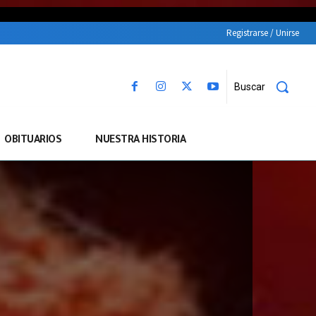
Registrarse / Unirse
Buscar
OBITUARIOS
NUESTRA HISTORIA