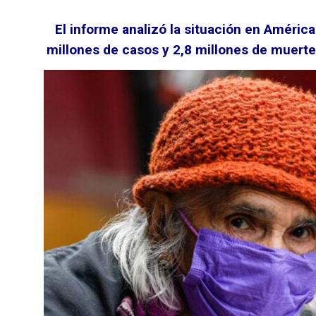
El informe analizó la situación en Améric
millones de casos y 2,8 millones de muerte