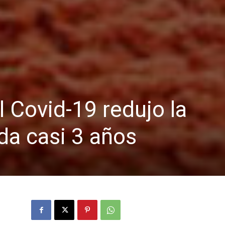
l Covid-19 redujo la
da casi 3 años