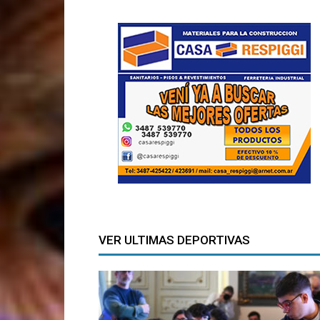
VER ULTIMAS DEPORTIVAS