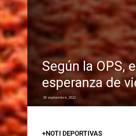
Según la OPS, e
esperanza de vi
28 septiembre, 2022
+NOTI DEPORTIVAS