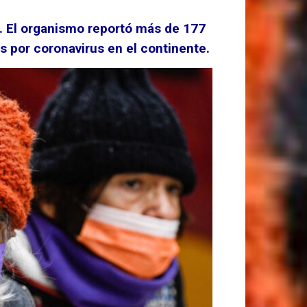
a. El organismo reportó más de 177
s por coronavirus en el continente.