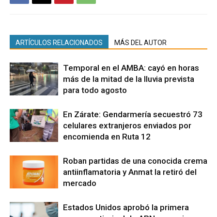
ARTÍCULOS RELACIONADOS
MÁS DEL AUTOR
Temporal en el AMBA: cayó en horas
más de la mitad de la lluvia prevista
para todo agosto
En Zárate: Gendarmería secuestró 73
celulares extranjeros enviados por
encomienda en Ruta 12
Roban partidas de una conocida crema
antiinflamatoria y Anmat la retiró del
mercado
Estados Unidos aprobó la primera