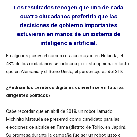
Los resultados recogen que uno de cada
cuatro ciudadanos preferiría que las
decisiones de gobierno importantes
estuvieran en manos de un sistema de
inteligencia artificial.
En algunos países el número es aún mayor: en Holanda, el
43% de los ciudadanos se inclinaría por esta opción; en tanto
que en Alemania y el Reino Unido, el porcentaje es del 31%.
¿Podrían los cerebros digitales convertirse en futuros
dirigentes políticos?
Cabe recordar que en abril de 2018, un robot llamado
Michihito Matsuda se presentó como candidato para las
elecciones de alcalde en Tama (distrito de Tokio, en Japón).
Su promesa durante la campaña fue ser un robot justo e