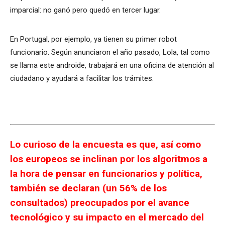
imparcial: no ganó pero quedó en tercer lugar.
En Portugal, por ejemplo, ya tienen su primer robot
funcionario. Según anunciaron el año pasado, Lola, tal como
se llama este androide, trabajará en una oficina de atención al
ciudadano y ayudará a facilitar los trámites.
Lo curioso de la encuesta es que, así como
los europeos se inclinan por los algoritmos a
la hora de pensar en funcionarios y política,
también se declaran (un 56% de los
consultados) preocupados por el avance
tecnológico y su impacto en el mercado del