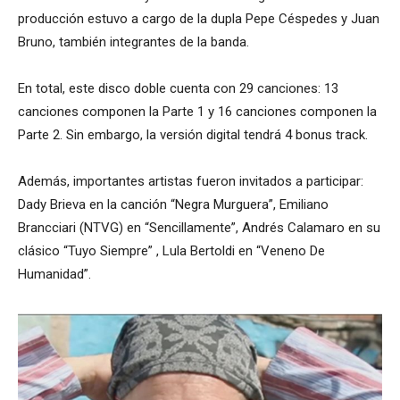
producción estuvo a cargo de la dupla Pepe Céspedes y Juan
Bruno, también integrantes de la banda.
En total, este disco doble cuenta con 29 canciones: 13
canciones componen la Parte 1 y 16 canciones componen la
Parte 2. Sin embargo, la versión digital tendrá 4 bonus track.
Además, importantes artistas fueron invitados a participar:
Dady Brieva en la canción “Negra Murguera”, Emiliano
Brancciari (NTVG) en “Sencillamente”, Andrés Calamaro en su
clásico “Tuyo Siempre” , Lula Bertoldi en “Veneno De
Humanidad”.