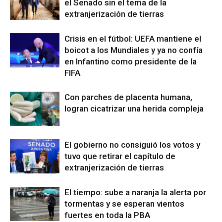
el Senado sin el tema de la
extranjerización de tierras
Crisis en el fútbol: UEFA mantiene el
boicot a los Mundiales y ya no confía
en Infantino como presidente de la
FIFA
Con parches de placenta humana,
logran cicatrizar una herida compleja
El gobierno no consiguió los votos y
tuvo que retirar el capítulo de
extranjerización de tierras
El tiempo: sube a naranja la alerta por
tormentas y se esperan vientos
fuertes en toda la PBA