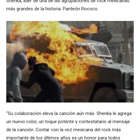
Shenka, líder de una de las agrupaciones de rock mexicanas
más grandes de la historia: Panteón Rococo.
“Su colaboración eleva la canción aún más. Shenka le agrega
un nuevo color, un toque potente y contestatario al mensaje
de la canción. Contar con la voz mexicana del rock más
importante de los últimos años es un honor para todos