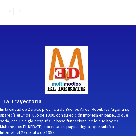
La Trayectoria
En la ciudad de Zárate, provincia de Buenos Aires, República Argentina,
aparecía el 1° de julio de 1900, con su edición impresa en papel, lo que
sería, casi un siglo después, la base fundacional de lo que hoy es
Multimedios EL DEBATE; con esta -su página digital- que subió a
Internet, el 27 de julio de 1997.