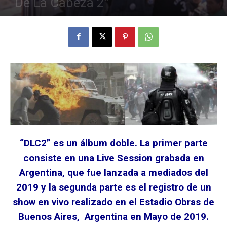
“De La Cabeza 2”
7 marzo, 2020
“DLC2” es un álbum doble. La primer parte
consiste en una Live Session grabada en
Argentina, que fue lanzada a mediados del
2019 y la segunda parte es el registro de un
show en vivo realizado en el Estadio Obras de
Buenos Aires, Argentina en Mayo de 2019.