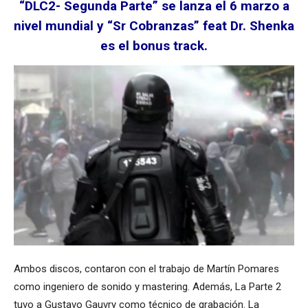
“DLC2- Segunda Parte” se lanza el 6 marzo a
nivel mundial y “Sr Cobranzas” feat Dr. Shenka
es el bonus track.
Ambos discos, contaron con el trabajo de Martín Pomares
como ingeniero de sonido y mastering. Además, La Parte 2
tuvo a Gustavo Gauvry como técnico de grabación. La