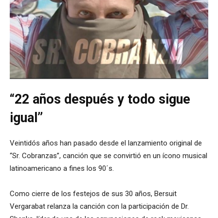
“22 años después y todo sigue
igual”
Veintidós años han pasado desde el lanzamiento original de
“Sr. Cobranzas”, canción que se convirtió en un ícono musical
latinoamericano a fines los 90´s.
Como cierre de los festejos de sus 30 años, Bersuit
Vergarabat relanza la canción con la participación de Dr.