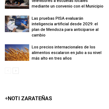
televisores a escuelas locales
mediante un convenio con el Municipio
Las pruebas PISA evaluarán
inteligencia artificial desde 2029: el
plan de Mendoza para anticiparse al
cambio
Los precios internacionales de los
alimentos escalaron en julio a su nivel
más alto en tres años
+
NOTI ZARATEÑAS