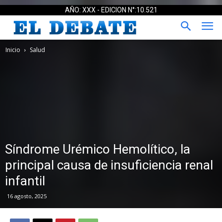
AÑO: XXX - EDICION N°:10.521
Inicio
Salud
Síndrome Urémico Hemolítico, la
principal causa de insuficiencia renal
infantil
16 agosto, 2025