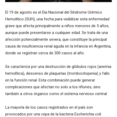
El 19 de agosto es el Día Nacional del Síndrome Urémico
Hemolítico (SUH), una fecha para visibilizar esta enfermedad
grave que afecta principalmente a niños menores de 5 años,
aunque puede presentarse a cualquier edad. Se trata de una
afección potencialmente severa, que constituye la principal
causa de insuficiencia renal aguda en la infancia en Argentina,
donde se registran cerca de 300 casos al año.
Se caracteriza por una destrucción de glóbulos rojos (anemia
hemolítica), descenso de plaquetas (trombocitopenia) y fallo
en la función renal. Esta combinación puede generar
complicaciones que afectan no solo a los riñones, sino
también a otros órganos como el sistema nervioso central.
La mayoría de los casos registrados en el país son
provocados por una cepa de la bacteria Escherichia coli