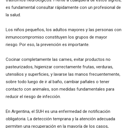
es fundamental consultar rápidamente con un profesional de
la salud.
Los niños pequeños, los adultos mayores y las personas con
inmunocompromiso constituyen los grupos de mayor
riesgo. Por eso, la prevención es importante.
Cocinar completamente las carnes, evitar productos no
pasteurizados, higienizar correctamente frutas, verduras,
utensilios y superficies, y lavarse las manos frecuentemente,
sobre todo luego de ir al baño, cambiar pañales o tener
contacto con animales, son medidas fundamentales para
reducir el riesgo de infección.
En Argentina, el SUH es una enfermedad de notificación
obligatoria. La detección temprana y la atención adecuada
permiten una recuperación en la mayoría de los casos,