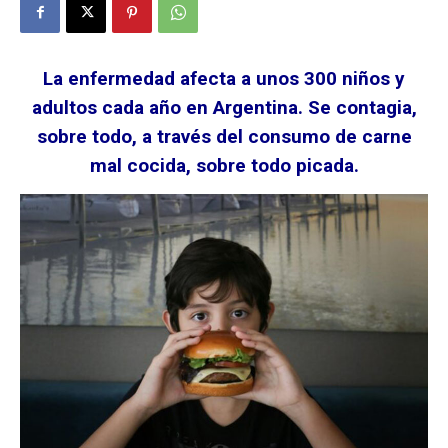
La enfermedad afecta a unos 300 niños y
adultos cada año en Argentina. Se contagia,
sobre todo, a través del consumo de carne
mal cocida, sobre todo picada.