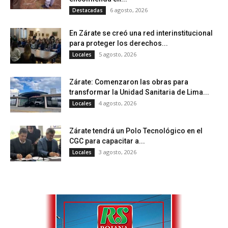
6 agosto, 2026
Destacadas
En Zárate se creó una red interinstitucional
para proteger los derechos...
5 agosto, 2026
Locales
Zárate: Comenzaron las obras para
transformar la Unidad Sanitaria de Lima...
4 agosto, 2026
Locales
Zárate tendrá un Polo Tecnológico en el
CGC para capacitar a...
3 agosto, 2026
Locales