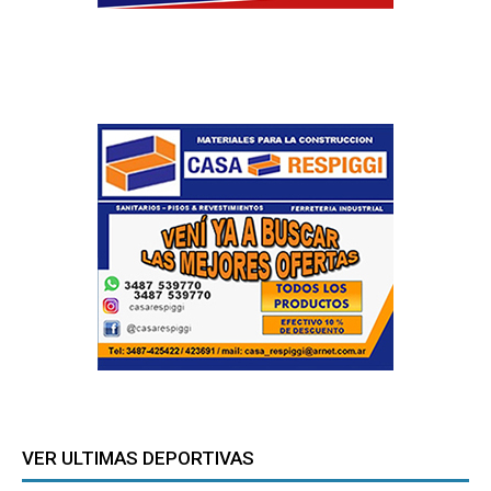
VER ULTIMAS DEPORTIVAS