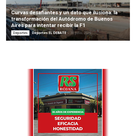
Curvas desafiantes y un dato que ilusiona: la
transformación del Autódromo de Buenos
Aires para intentar recibir la F1
Deportes EL DEBATE
-
30 julio, 2026
Deportes