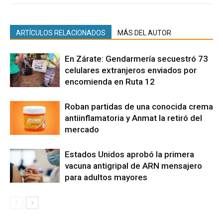
ARTÍCULOS RELACIONADOS
MÁS DEL AUTOR
En Zárate: Gendarmería secuestró 73
celulares extranjeros enviados por
encomienda en Ruta 12
Roban partidas de una conocida crema
antiinflamatoria y Anmat la retiró del
mercado
Estados Unidos aprobó la primera
vacuna antigripal de ARN mensajero
para adultos mayores