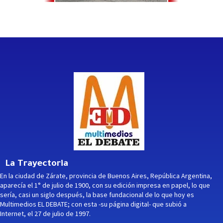
La Trayectoria
En la ciudad de Zárate, provincia de Buenos Aires, República Argentina,
aparecía el 1° de julio de 1900, con su edición impresa en papel, lo que
sería, casi un siglo después, la base fundacional de lo que hoy es
Multimedios EL DEBATE; con esta -su página digital- que subió a
Internet, el 27 de julio de 1997.