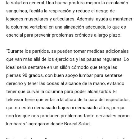
la salud en general. Una buena postura mejora la circulación
sanguínea, facilita la respiración y reduce el riesgo de
lesiones musculares y articulares. Además, ayuda a mantener
la columna vertebral en una alineación adecuada, lo que es
esencial para prevenir problemas crónicos a largo plazo.
“Durante los partidos, se pueden tomar medidas adicionales
que van más allá de los ejercicios y las pausas regulares. Lo
ideal sería sentarse en un sillón cómodo que tenga las
piernas 90 grados, con buen apoyo lumbar para sentarse
derecho y tener las cosas al alcance de la mano, evitando
tener que curvar la columna para poder alcanzarlos. El
televisor tiene que estar a la altura de la cara del espectador,
que no estén demasiado bajos ni demasiado altos, porque
son los que nos producen problemas tanto cervicales como
lumbares.” agregaron desde Boreal Salud.