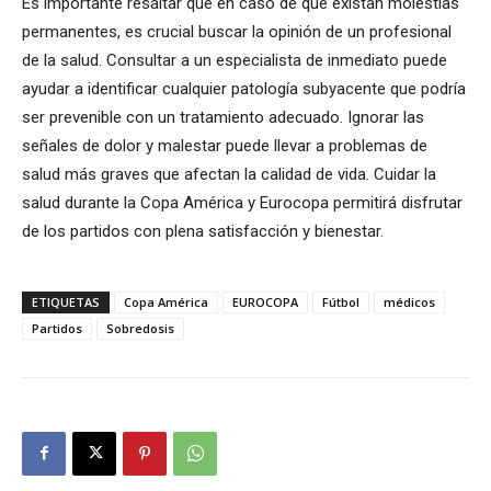
Es importante resaltar que en caso de que existan molestias
permanentes, es crucial buscar la opinión de un profesional
de la salud. Consultar a un especialista de inmediato puede
ayudar a identificar cualquier patología subyacente que podría
ser prevenible con un tratamiento adecuado. Ignorar las
señales de dolor y malestar puede llevar a problemas de
salud más graves que afectan la calidad de vida. Cuidar la
salud durante la Copa América y Eurocopa permitirá disfrutar
de los partidos con plena satisfacción y bienestar.
ETIQUETAS
Copa América
EUROCOPA
Fútbol
médicos
Partidos
Sobredosis