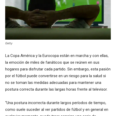
Getty
La Copa América y la Eurocopa están en marcha y con ellas,
la emoción de miles de fanáticos que se reúnen en sus
hogares para disfrutar cada partido. Sin embargo, esta pasión
por el fútbol puede convertirse en un riesgo para la salud si
no se toman las medidas adecuadas para mantener una
postura correcta durante las largas horas frente al televisor.
“Una postura incorrecta durante largos períodos de tiempo,
como suele suceder al ver partidos de fútbol y en general en