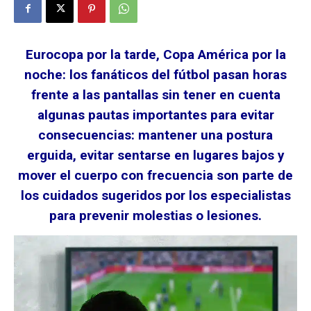
Eurocopa por la tarde, Copa América por la
noche: los fanáticos del fútbol pasan horas
frente a las pantallas sin tener en cuenta
algunas pautas importantes para evitar
consecuencias: mantener una postura
erguida, evitar sentarse en lugares bajos y
mover el cuerpo con frecuencia son parte de
los cuidados sugeridos por los especialistas
para prevenir molestias o lesiones.