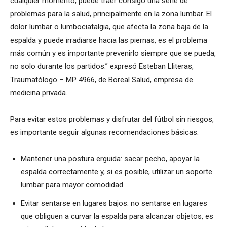
cualquier momento, puede traer consigo una serie de
problemas para la salud, principalmente en la zona lumbar. El
dolor lumbar o lumbociatalgia, que afecta la zona baja de la
espalda y puede irradiarse hacia las piernas, es el problema
más común y es importante prevenirlo siempre que se pueda,
no solo durante los partidos.” expresó Esteban Lliteras,
Traumatólogo – MP 4966, de Boreal Salud, empresa de
medicina privada.
Para evitar estos problemas y disfrutar del fútbol sin riesgos,
es importante seguir algunas recomendaciones básicas:
Mantener una postura erguida: sacar pecho, apoyar la
espalda correctamente y, si es posible, utilizar un soporte
lumbar para mayor comodidad.
Evitar sentarse en lugares bajos: no sentarse en lugares
que obliguen a curvar la espalda para alcanzar objetos, es