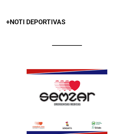
+NOTI DEPORTIVAS