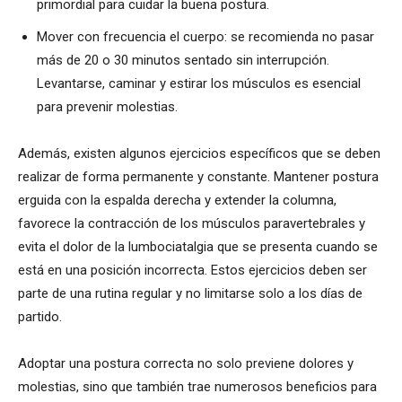
primordial para cuidar la buena postura.
Mover con frecuencia el cuerpo: se recomienda no pasar
más de 20 o 30 minutos sentado sin interrupción.
Levantarse, caminar y estirar los músculos es esencial
para prevenir molestias.
Además, existen algunos ejercicios específicos que se deben
realizar de forma permanente y constante. Mantener postura
erguida con la espalda derecha y extender la columna,
favorece la contracción de los músculos paravertebrales y
evita el dolor de la lumbociatalgia que se presenta cuando se
está en una posición incorrecta. Estos ejercicios deben ser
parte de una rutina regular y no limitarse solo a los días de
partido.
Adoptar una postura correcta no solo previene dolores y
molestias, sino que también trae numerosos beneficios para