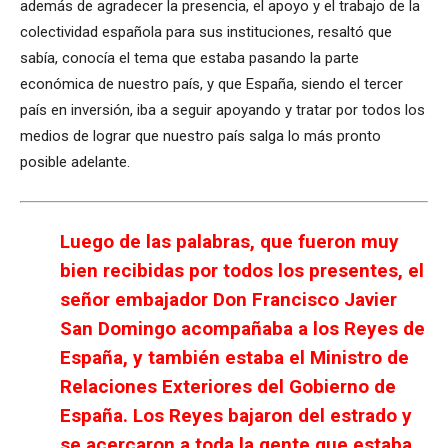
además de agradecer la presencia, el apoyo y el trabajo de la
colectividad española para sus instituciones, resaltó que
sabía, conocía el tema que estaba pasando la parte
económica de nuestro país, y que España, siendo el tercer
país en inversión, iba a seguir apoyando y tratar por todos los
medios de lograr que nuestro país salga lo más pronto
posible adelante.
Luego de las palabras, que fueron muy
bien recibidas por todos los presentes, el
señor embajador Don Francisco Javier
San Domingo acompañaba a los Reyes de
España, y también estaba el Ministro de
Relaciones Exteriores del Gobierno de
España. Los Reyes bajaron del estrado y
se acercaron a toda la gente que estaba