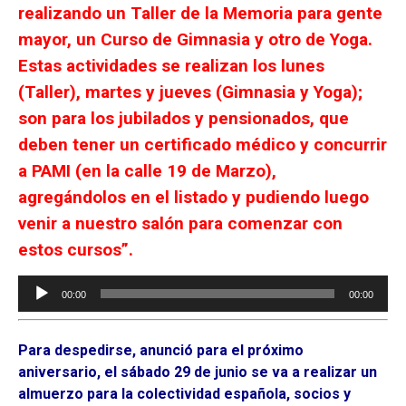
realizando un Taller de la Memoria para gente
mayor, un Curso de Gimnasia y otro de Yoga.
Estas actividades se realizan los lunes
(Taller), martes y jueves (Gimnasia y Yoga);
son para los jubilados y pensionados, que
deben tener un certificado médico y concurrir
a PAMI (en la calle 19 de Marzo),
agregándolos en el listado y pudiendo luego
venir a nuestro salón para comenzar con
estos cursos”.
Reproductor
00:00
00:00
de
audio
Para despedirse, anunció para el próximo
aniversario, el sábado 29 de junio se va a realizar un
almuerzo para la colectividad española, socios y