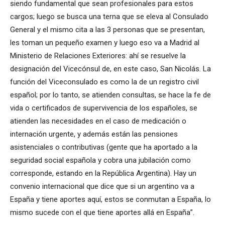
siendo fundamental que sean profesionales para estos
cargos; luego se busca una terna que se eleva al Consulado
General y el mismo cita a las 3 personas que se presentan,
les toman un pequeño examen y luego eso va a Madrid al
Ministerio de Relaciones Exteriores: ahí se resuelve la
designación del Vicecónsul de, en este caso, San Nicolás. La
función del Viceconsulado es como la de un registro civil
español; por lo tanto, se atienden consultas, se hace la fe de
vida o certificados de supervivencia de los españoles, se
atienden las necesidades en el caso de medicación o
internación urgente, y además están las pensiones
asistenciales o contributivas (gente que ha aportado a la
seguridad social española y cobra una jubilación como
corresponde, estando en la República Argentina). Hay un
convenio internacional que dice que si un argentino va a
España y tiene aportes aquí, estos se conmutan a España, lo
mismo sucede con el que tiene aportes allá en España”.