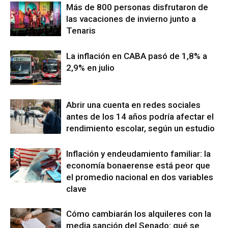
Más de 800 personas disfrutaron de
las vacaciones de invierno junto a
Tenaris
La inflación en CABA pasó de 1,8% a
2,9% en julio
Abrir una cuenta en redes sociales
antes de los 14 años podría afectar el
rendimiento escolar, según un estudio
Inflación y endeudamiento familiar: la
economía bonaerense está peor que
el promedio nacional en dos variables
clave
Cómo cambiarán los alquileres con la
media sanción del Senado: qué se