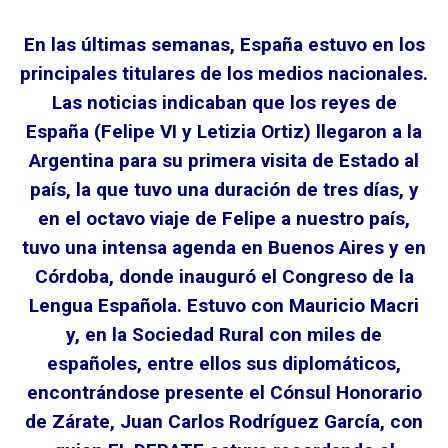
En las últimas semanas, España estuvo en los
principales titulares de los medios nacionales.
Las noticias indicaban que los reyes de
España (Felipe VI y Letizia Ortiz) llegaron a la
Argentina para su primera visita de Estado al
país, la que tuvo una duración de tres días, y
en el octavo viaje de Felipe a nuestro país,
tuvo una intensa agenda en Buenos Aires y en
Córdoba, donde inauguró el Congreso de la
Lengua Española. Estuvo con Mauricio Macri
y, en la Sociedad Rural con miles de
españoles, entre ellos sus diplomáticos,
encontrándose presente el Cónsul Honorario
de Zárate, Juan Carlos Rodríguez García, con