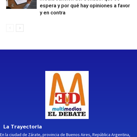
espera y por qué hay opiniones a favor
y en contra
La Trayectoria
En la ciudad de Zárate, provincia de Buenos Aires, República Argentina,