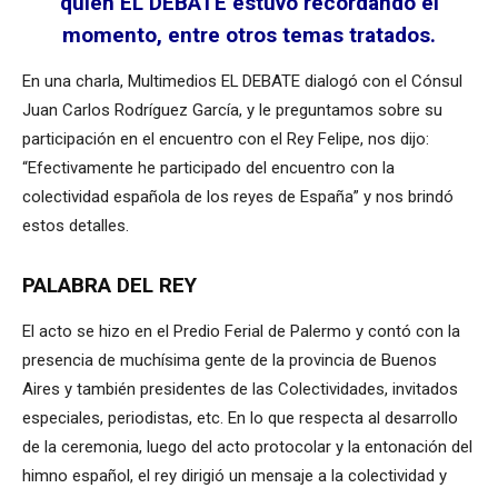
quien EL DEBATE estuvo recordando el
momento, entre otros temas tratados.
En una charla, Multimedios EL DEBATE dialogó con el Cónsul
Juan Carlos Rodríguez García, y le preguntamos sobre su
participación en el encuentro con el Rey Felipe, nos dijo:
“Efectivamente he participado del encuentro con la
colectividad española de los reyes de España” y nos brindó
estos detalles.
PALABRA DEL REY
El acto se hizo en el Predio Ferial de Palermo y contó con la
presencia de muchísima gente de la provincia de Buenos
Aires y también presidentes de las Colectividades, invitados
especiales, periodistas, etc. En lo que respecta al desarrollo
de la ceremonia, luego del acto protocolar y la entonación del
himno español, el rey dirigió un mensaje a la colectividad y