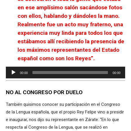
en ese amplísimo salón sacándose fotos
con ellos, hablando y dándoles la mano.
Realmente fue un acto muy fraterno, una
experiencia muy linda para todos los que
estábamos allí recibiendo la presencia de
los máximos representantes del Estado
español como son los Reyes”.
Reproductor
00:00
00:00
de
audio
NO AL CONGRESO POR DUELO
También quisimos conocer su participación en el Congreso
de la Lengua española, que el propio Rey Felipe vino a presidir
e inaugurar, nos dijo su representante en Zárate: “En lo que
respecta al Congreso de la Lengua, que se realizó en