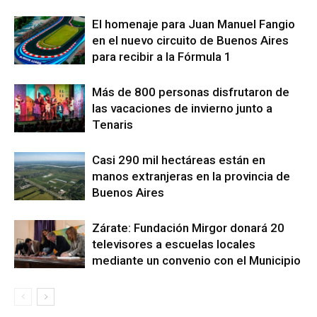
El homenaje para Juan Manuel Fangio
en el nuevo circuito de Buenos Aires
para recibir a la Fórmula 1
Más de 800 personas disfrutaron de
las vacaciones de invierno junto a
Tenaris
Casi 290 mil hectáreas están en
manos extranjeras en la provincia de
Buenos Aires
Zárate: Fundación Mirgor donará 20
televisores a escuelas locales
mediante un convenio con el Municipio