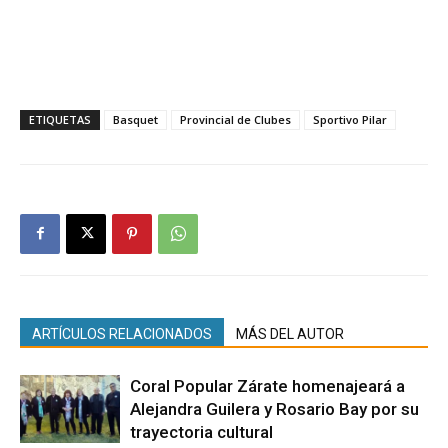
ETIQUETAS
Basquet
Provincial de Clubes
Sportivo Pilar
ARTÍCULOS RELACIONADOS
MÁS DEL AUTOR
Coral Popular Zárate homenajeará a
Alejandra Guilera y Rosario Bay por su
trayectoria cultural