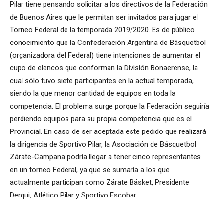
Pilar tiene pensando solicitar a los directivos de la Federación
de Buenos Aires que le permitan ser invitados para jugar el
Torneo Federal de la temporada 2019/2020. Es de público
conocimiento que la Confederación Argentina de Básquetbol
(organizadora del Federal) tiene intenciones de aumentar el
cupo de elencos que conforman la División Bonaerense, la
cual sólo tuvo siete participantes en la actual temporada,
siendo la que menor cantidad de equipos en toda la
competencia. El problema surge porque la Federación seguiría
perdiendo equipos para su propia competencia que es el
Provincial. En caso de ser aceptada este pedido que realizará
la dirigencia de Sportivo Pilar, la Asociación de Básquetbol
Zárate-Campana podría llegar a tener cinco representantes
en un torneo Federal, ya que se sumaría a los que
actualmente participan como Zárate Básket, Presidente
Derqui, Atlético Pilar y Sportivo Escobar.