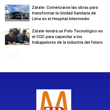
Zárate: Comenzaron las obras para
transformar la Unidad Sanitaria de
Lima en el Hospital Intermedio
Zárate tendrá un Polo Tecnológico en
el CGC para capacitar a los
trabajadores de la industria del futuro