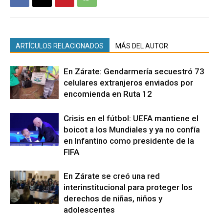
ARTÍCULOS RELACIONADOS
MÁS DEL AUTOR
En Zárate: Gendarmería secuestró 73
celulares extranjeros enviados por
encomienda en Ruta 12
Crisis en el fútbol: UEFA mantiene el
boicot a los Mundiales y ya no confía
en Infantino como presidente de la
FIFA
En Zárate se creó una red
interinstitucional para proteger los
derechos de niñas, niños y
adolescentes