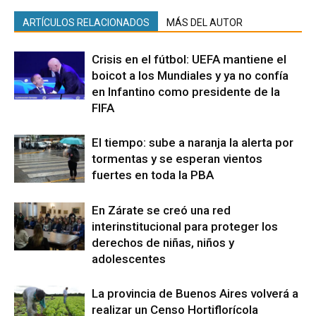
ARTÍCULOS RELACIONADOS
MÁS DEL AUTOR
Crisis en el fútbol: UEFA mantiene el
boicot a los Mundiales y ya no confía
en Infantino como presidente de la
FIFA
El tiempo: sube a naranja la alerta por
tormentas y se esperan vientos
fuertes en toda la PBA
En Zárate se creó una red
interinstitucional para proteger los
derechos de niñas, niños y
adolescentes
La provincia de Buenos Aires volverá a
realizar un Censo Hortiflorícola