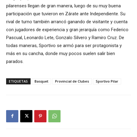
pilarenses llegan de gran manera, luego de su muy buena
participación que tuvieron en Zárate ante Independiente. Su
rival de turno también arrancó ganando de visitante y cuenta
con jugadores de experiencia y gran jerarquía como Federico
Pascual, Leonardo Lete, Gonzalo Silvero y Ramiro Cruz. De
todas maneras, Sportivo se armó para ser protagonista y
más en su cancha, donde muy pocos suelen salir bien
parados.
ETIQUETAS
Basquet
Provincial de Clubes
Sportivo Pilar