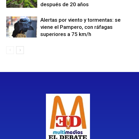
después de 20 años
Alertas por viento y tormentas: se
viene el Pampero, con ráfagas
superiores a 75 km/h