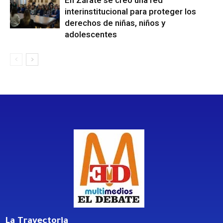
interinstitucional para proteger los
derechos de niñas, niños y
adolescentes
La Trayectoria