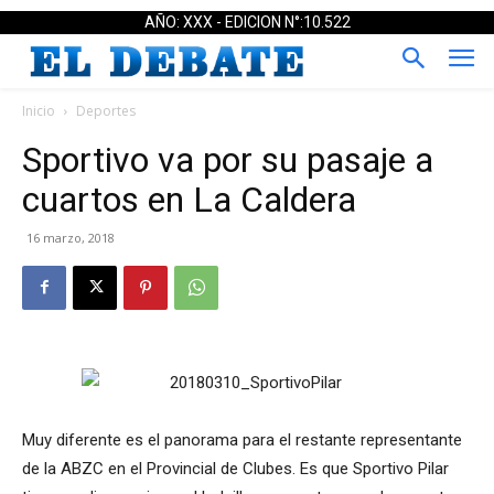
AÑO: XXX - EDICION N°:10.522
Inicio
Deportes
Sportivo va por su pasaje a
cuartos en La Caldera
16 marzo, 2018
Muy diferente es el panorama para el restante representante
de la ABZC en el Provincial de Clubes. Es que Sportivo Pilar