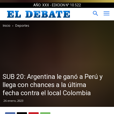
AÑO: XXX - EDICION N°:10.522
Inicio
Deportes
SUB 20: Argentina le ganó a Perú y
llega con chances a la última
fecha contra el local Colombia
26 enero, 2023