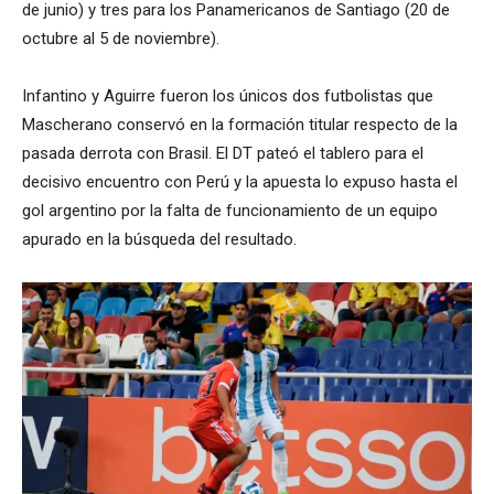
de junio) y tres para los Panamericanos de Santiago (20 de
octubre al 5 de noviembre).
Infantino y Aguirre fueron los únicos dos futbolistas que
Mascherano conservó en la formación titular respecto de la
pasada derrota con Brasil. El DT pateó el tablero para el
decisivo encuentro con Perú y la apuesta lo expuso hasta el
gol argentino por la falta de funcionamiento de un equipo
apurado en la búsqueda del resultado.