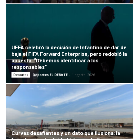
UEFA celebró la decisión de Infantino de dar de
baja el FIFA Forward Enterprise, pero redobló la
apuesta: “Debemos identificar a los
responsables”
Deportes EL DEBATE
-
1 agosto, 2026
Deportes
Curvas desafiantes y un dato que ilusiona: la