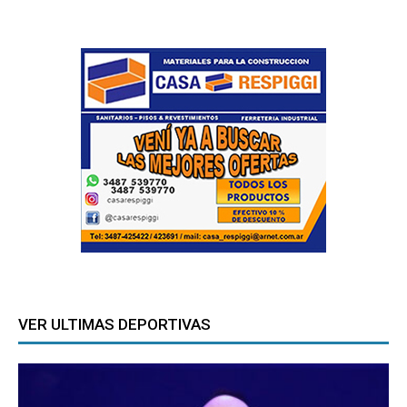
VER ULTIMAS DEPORTIVAS