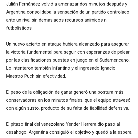
Julián Fernández volvió a amenazar dos minutos después y
Argentina consolidaba la sensación de un partido controlado
ante un rival sin demasiados recursos anímicos ni
futbolísticos.
Un nuevo acierto en ataque hubiera alcanzado para asegurar
la victoria fundamental para seguir con esperanzas de pelear
por las clasificaciones puestas en juego en el Sudamericano.
Lo intentaron también Infantino y el ingresado Ignacio
Maestro Puch sin efectividad.
El peso de la obligación de ganar generó una postura más
conservadoras en los minutos finales, que el equipo atravesó
con algún susto, producto de su falta de fiabilidad defensiva.
El pitazo final del venezolano Yender Herrera dio paso al
desahogo: Argentina consiguió el objetivo y quedó a la espera