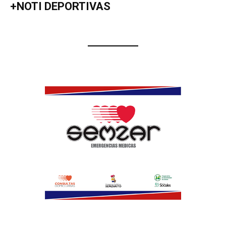
+NOTI DEPORTIVAS