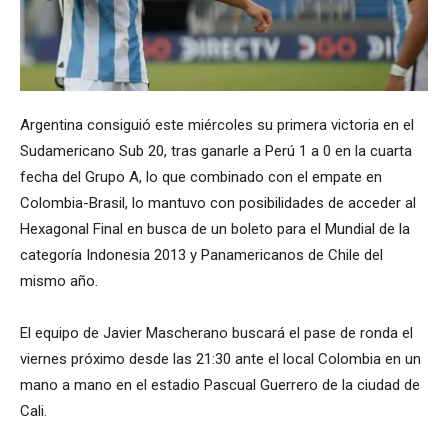
Argentina consiguió este miércoles su primera victoria en el
Sudamericano Sub 20, tras ganarle a Perú 1 a 0 en la cuarta
fecha del Grupo A, lo que combinado con el empate en
Colombia-Brasil, lo mantuvo con posibilidades de acceder al
Hexagonal Final en busca de un boleto para el Mundial de la
categoría Indonesia 2013 y Panamericanos de Chile del
mismo año.
El equipo de Javier Mascherano buscará el pase de ronda el
viernes próximo desde las 21:30 ante el local Colombia en un
mano a mano en el estadio Pascual Guerrero de la ciudad de
Cali.