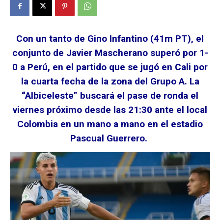
Con un tanto de Gino Infantino (41m PT), el
conjunto de Javier Mascherano superó por 1-
0 a Perú, en el partido que se jugó en Cali por
la cuarta fecha de la zona del Grupo A. La
“Albiceleste” buscará el pase de ronda el
viernes próximo desde las 21:30 ante el local
Colombia en un mano a mano en el estadio
Pascual Guerrero.