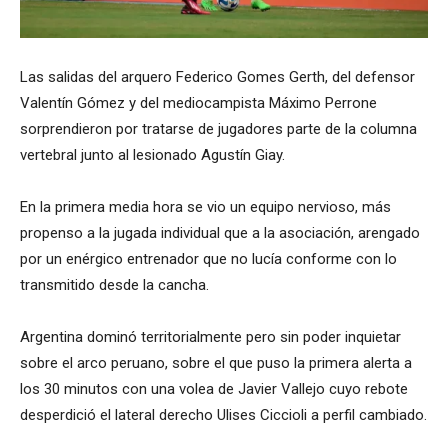
Las salidas del arquero Federico Gomes Gerth, del defensor
Valentín Gómez y del mediocampista Máximo Perrone
sorprendieron por tratarse de jugadores parte de la columna
vertebral junto al lesionado Agustín Giay.
En la primera media hora se vio un equipo nervioso, más
propenso a la jugada individual que a la asociación, arengado
por un enérgico entrenador que no lucía conforme con lo
transmitido desde la cancha.
Argentina dominó territorialmente pero sin poder inquietar
sobre el arco peruano, sobre el que puso la primera alerta a
los 30 minutos con una volea de Javier Vallejo cuyo rebote
desperdició el lateral derecho Ulises Ciccioli a perfil cambiado.