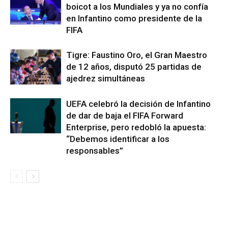
boicot a los Mundiales y ya no confía
en Infantino como presidente de la
FIFA
Tigre: Faustino Oro, el Gran Maestro
de 12 años, disputó 25 partidas de
ajedrez simultáneas
UEFA celebró la decisión de Infantino
de dar de baja el FIFA Forward
Enterprise, pero redobló la apuesta:
“Debemos identificar a los
responsables”