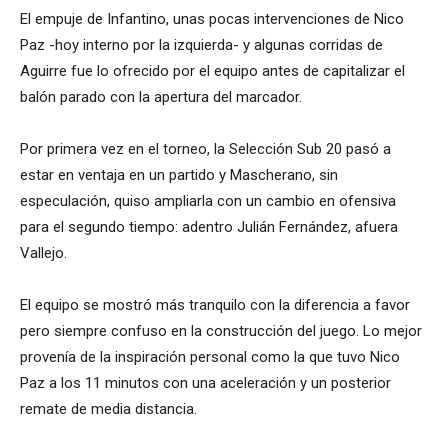
El empuje de Infantino, unas pocas intervenciones de Nico
Paz -hoy interno por la izquierda- y algunas corridas de
Aguirre fue lo ofrecido por el equipo antes de capitalizar el
balón parado con la apertura del marcador.
Por primera vez en el torneo, la Selección Sub 20 pasó a
estar en ventaja en un partido y Mascherano, sin
especulación, quiso ampliarla con un cambio en ofensiva
para el segundo tiempo: adentro Julián Fernández, afuera
Vallejo.
El equipo se mostró más tranquilo con la diferencia a favor
pero siempre confuso en la construcción del juego. Lo mejor
provenía de la inspiración personal como la que tuvo Nico
Paz a los 11 minutos con una aceleración y un posterior
remate de media distancia.