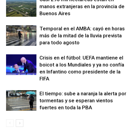
manos extranjeras en la provincia de
Buenos Aires
Temporal en el AMBA: cayó en horas
más de la mitad de la lluvia prevista
para todo agosto
Crisis en el fútbol: UEFA mantiene el
boicot a los Mundiales y ya no confía
en Infantino como presidente de la
FIFA
El tiempo: sube a naranja la alerta por
tormentas y se esperan vientos
fuertes en toda la PBA