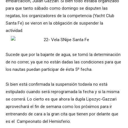
embarcación, Julián Gazzari. Si bien todo estaba organizado
para que tanto sábado como domingo se disputen las
regatas, los organizadores de la competencia (Yacht Club
Santa Fe) se vieron en la obligación de suspender la
actividad.
Sucede que por la bajante de agua, se tomó la determinación
de no correr, ya que no están dadas las condiciones para que
los nautas puedan participar de ésta 5º fecha.
Si bien está confirmada la suspensión todavía no está
estipulado cuando será reprogramada la fecha y si la misma
se correrá. Lo cierto es que ahora la dupla Lipszyc-Gazzari
aprovechará el fin de semana como los próximos para ir
entrenando de cara a la gran cita que tienen por delante que
es el Campeonato del Hemisferio.