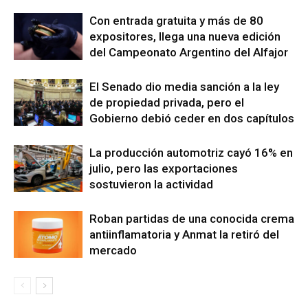
Con entrada gratuita y más de 80
expositores, llega una nueva edición
del Campeonato Argentino del Alfajor
El Senado dio media sanción a la ley
de propiedad privada, pero el
Gobierno debió ceder en dos capítulos
La producción automotriz cayó 16% en
julio, pero las exportaciones
sostuvieron la actividad
Roban partidas de una conocida crema
antiinflamatoria y Anmat la retiró del
mercado