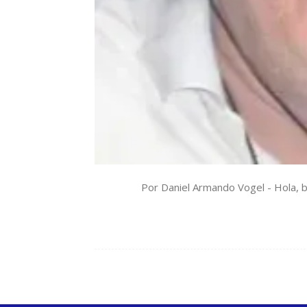
Por Daniel Armando Vogel - Hola, b