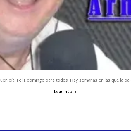
uen día. Feliz domingo para todos. Hay semanas en las que la pala
Leer más