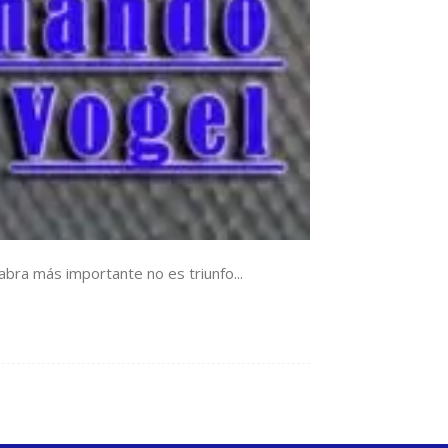
bra más importante no es triunfo...