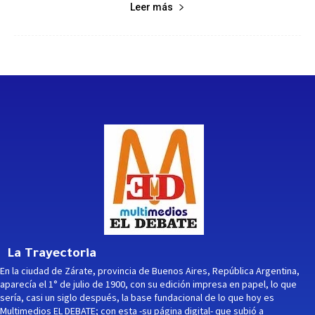
Leer más
La Trayectoria
En la ciudad de Zárate, provincia de Buenos Aires, República Argentina,
aparecía el 1° de julio de 1900, con su edición impresa en papel, lo que
sería, casi un siglo después, la base fundacional de lo que hoy es
Multimedios EL DEBATE; con esta -su página digital- que subió a