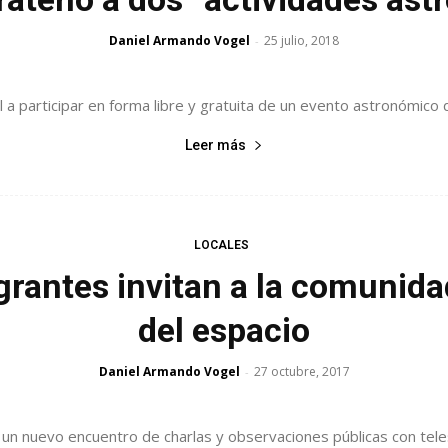
Daniel Armando Vogel
25 julio, 2018
-
 a participar en forma libre y gratuita de un evento astronómico de
Leer más
LOCALES
antes invitan a la comunida
del espacio
Daniel Armando Vogel
27 octubre, 2017
-
 un nuevo encuentro de charlas y observaciones públicas con tele