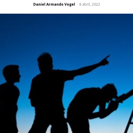
Daniel Armando Vogel
8 abril, 2022
-