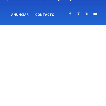
ANUNCIAR
CONTACTO