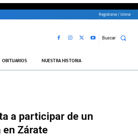
Registrarse / Unirse
Buscar
OBITUARIOS
NUESTRA HISTORIA
 a participar de un
 en Zárate