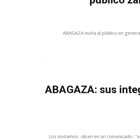
ABAGAZA invita al público en general
ABAGAZA: sus integr
Los invitamos -dicen en un comunicado- “a