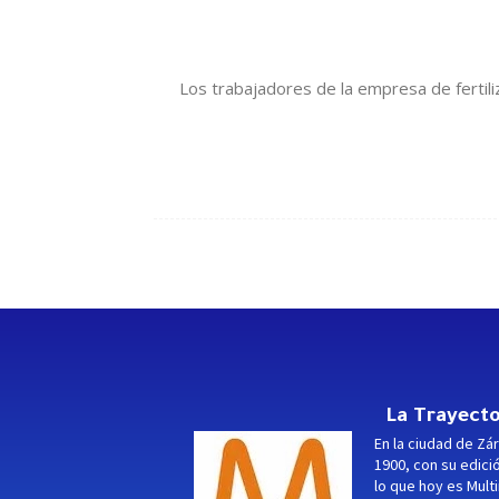
Los trabajadores de la empresa de fertil
La Trayecto
En la ciudad de Zár
1900, con su edici
lo que hoy es Multi