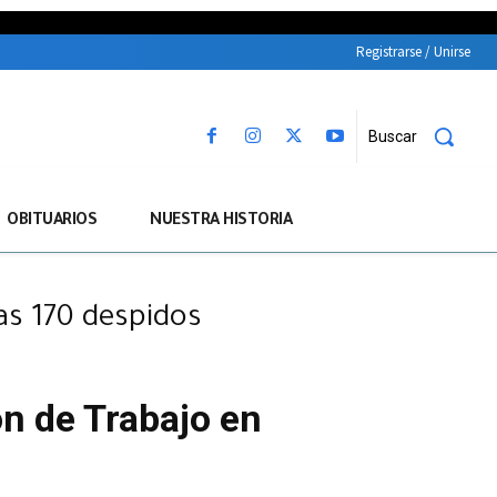
Registrarse / Unirse
Buscar
OBITUARIOS
NUESTRA HISTORIA
as 170 despidos
n de Trabajo en