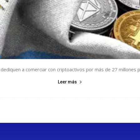
dediquen a comerciar con criptoactivos por más de 27 millones por
Leer más