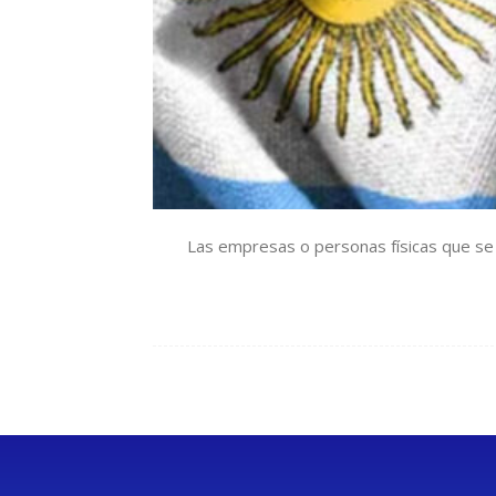
Las empresas o personas físicas que se 