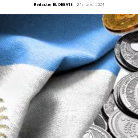
Redactor EL DEBATE
24 marzo, 2024
-