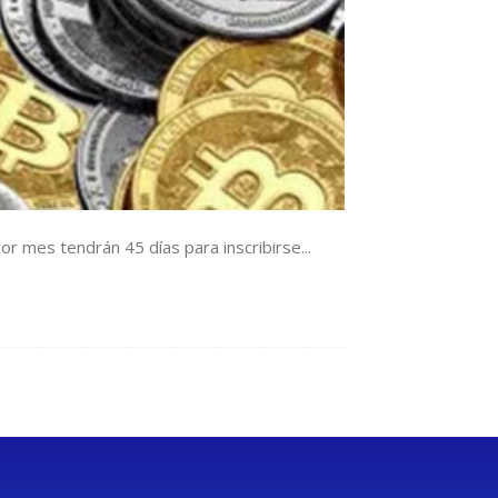
 mes tendrán 45 días para inscribirse...