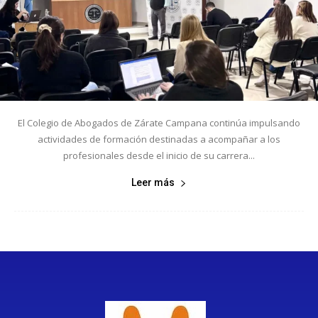
El Colegio de Abogados de Zárate Campana continúa impulsando
actividades de formación destinadas a acompañar a los
profesionales desde el inicio de su carrera...
Leer más