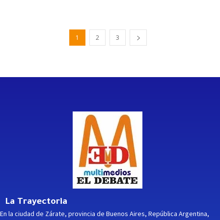
1
2
3
La Trayectoria
En la ciudad de Zárate, provincia de Buenos Aires, República Argentina,