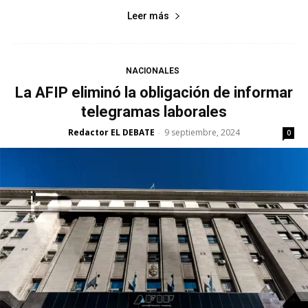
Leer más
NACIONALES
La AFIP eliminó la obligación de informar
telegramas laborales
Redactor EL DEBATE
9 septiembre, 2024
-
0