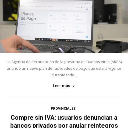
La Agencia de Recaudación de la provincia de Buenos Aires (ARBA)
anunció un nuevo plan de facilidades de pago que estará vigente
durante todo...
Leer más
PROVINCIALES
Compre sin IVA: usuarios denuncian a
bancos privados por anular reintegros