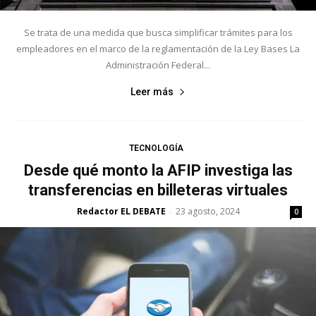
Se trata de una medida que busca simplificar trámites para los
empleadores en el marco de la reglamentación de la Ley Bases La
Administración Federal...
Leer más
TECNOLOGÍA
Desde qué monto la AFIP investiga las
transferencias en billeteras virtuales
Redactor EL DEBATE
23 agosto, 2024
-
0