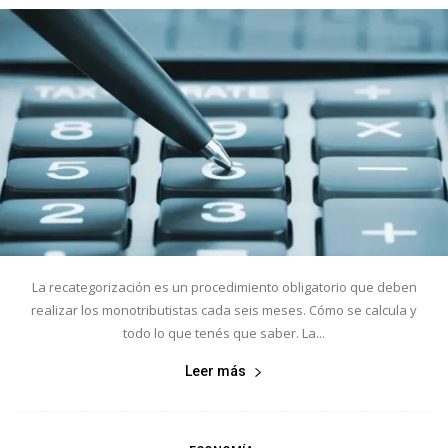
La recategorización es un procedimiento obligatorio que deben
realizar los monotributistas cada seis meses. Cómo se calcula y
todo lo que tenés que saber. La...
Leer más