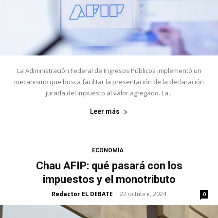
La Administración Federal de Ingresos Públicos implementó un
mecanismo que busca facilitar la presentación de la declaración
jurada del impuesto al valor agregado. La...
Leer más
ECONOMÍA
Chau AFIP: qué pasará con los
impuestos y el monotributo
Redactor EL DEBATE
22 octubre, 2024
-
0