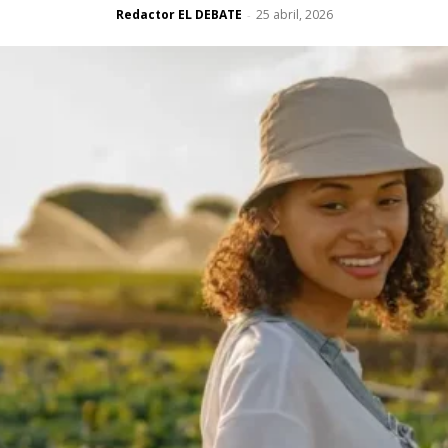
Redactor EL DEBATE
25 abril, 2026
-