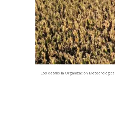
Los detalló la Organización Meteorológica