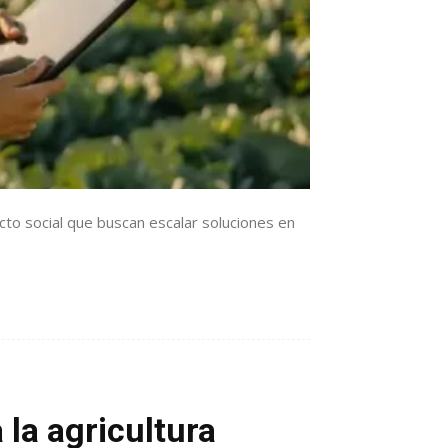
cto social que buscan escalar soluciones en
 la agricultura