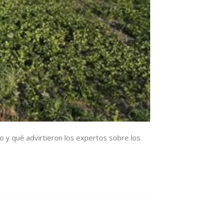
o y qué advirtieron los expertos sobre los