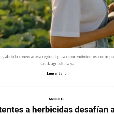
r, abrió la convocatoria regional para emprendimientos con impa
salud, agricultura y...
Leer más
AMBIENTE
entes a herbicidas desafían a