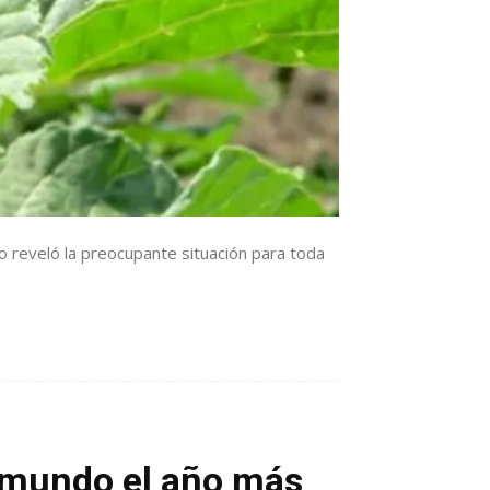
 reveló la preocupante situación para toda
l mundo el año más