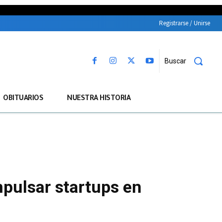
Registrarse / Unirse
Buscar
OBITUARIOS
NUESTRA HISTORIA
pulsar startups en