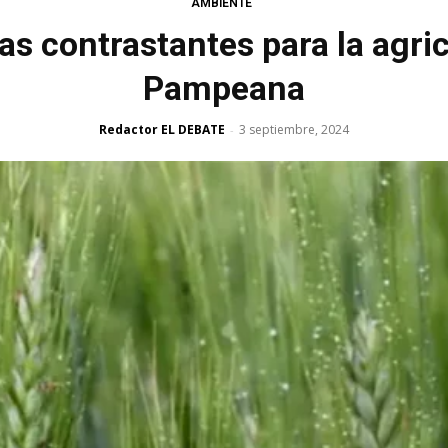
AMBIENTE
as contrastantes para la agric
Pampeana
Redactor EL DEBATE
3 septiembre, 2024
-