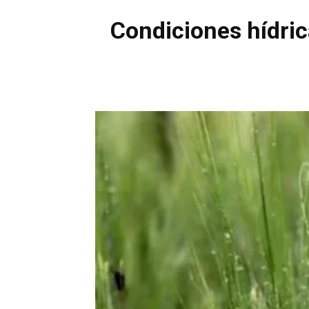
Condiciones hídric