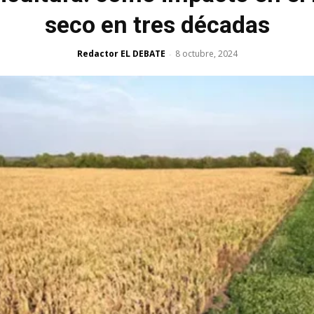
seco en tres décadas
Redactor EL DEBATE
8 octubre, 2024
-