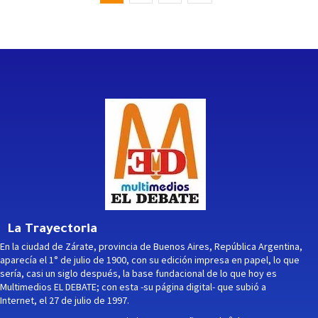
La Trayectoria
En la ciudad de Zárate, provincia de Buenos Aires, República Argentina,
aparecía el 1° de julio de 1900, con su edición impresa en papel, lo que
sería, casi un siglo después, la base fundacional de lo que hoy es
Multimedios EL DEBATE; con esta -su página digital- que subió a
Internet, el 27 de julio de 1997.