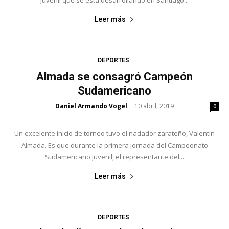
Leer más
DEPORTES
Almada se consagró Campeón
Sudamericano
Daniel Armando Vogel
10 abril, 2019
-
0
Un excelente inicio de torneo tuvo el nadador zarateño, Valentín
Almada. Es que durante la primera jornada del Campeonato
Sudamericano Juvenil, el representante del...
Leer más
DEPORTES