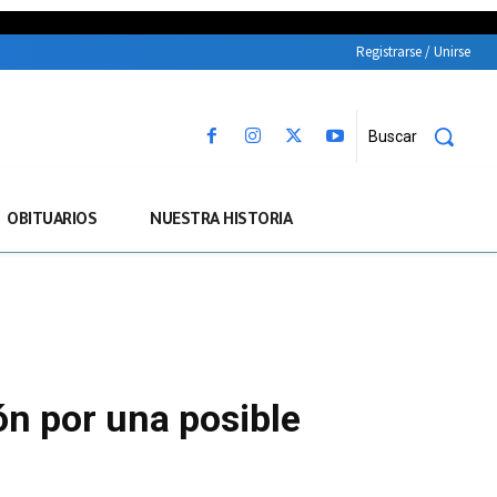
Registrarse / Unirse
Buscar
OBITUARIOS
NUESTRA HISTORIA
ón por una posible