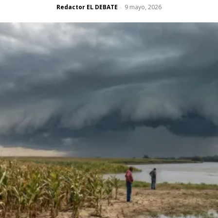
Redactor EL DEBATE
9 mayo, 2026
-