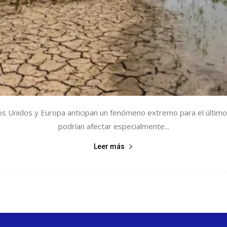
 Unidos y Europa anticipan un fenómeno extremo para el último
podrían afectar especialmente...
Leer más