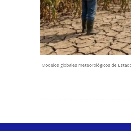
Modelos globales meteorológicos de Estados