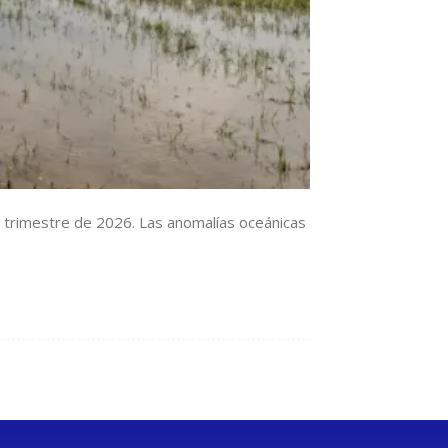
 trimestre de 2026. Las anomalías oceánicas