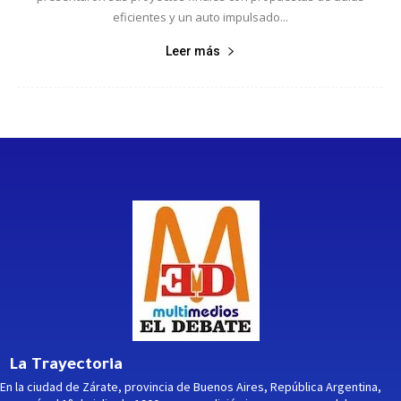
eficientes y un auto impulsado...
Leer más
La Trayectoria
En la ciudad de Zárate, provincia de Buenos Aires, República Argentina,