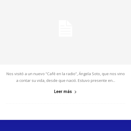
Nos visitó a un nuevo “Café en la radio”, Ángela Soto, que nos vino
a contar su vida, desde que nació. Estuvo presente en...
Leer más