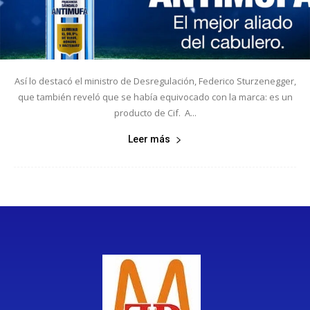
Así lo destacó el ministro de Desregulación, Federico Sturzenegger,
que también reveló que se había equivocado con la marca: es un
producto de Cif. A...
Leer más