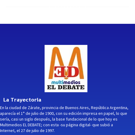
La Trayectoria
En la ciudad de Zárate, provincia de Buenos Aires, República Argentina,
aparecía el 1° de julio de 1900, con su edición impresa en papel, lo que
sería, casi un siglo después, la base fundacional de lo que hoy es
Multimedios EL DEBATE; con esta -su página digital- que subió a
Internet, el 27 de julio de 1997.