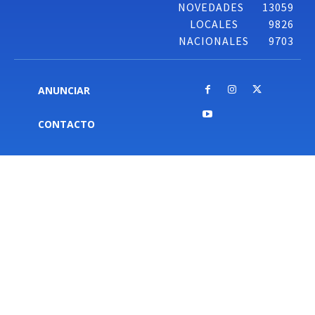
NOVEDADES
13059
LOCALES
9826
NACIONALES
9703
ANUNCIAR
CONTACTO