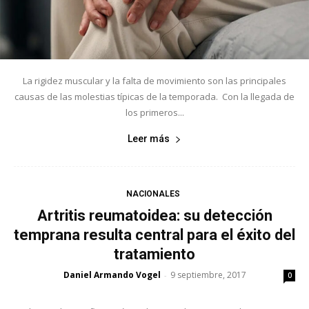
La rigidez muscular y la falta de movimiento son las principales
causas de las molestias típicas de la temporada. Con la llegada de
los primeros...
Leer más
NACIONALES
Artritis reumatoidea: su detección
temprana resulta central para el éxito del
tratamiento
Daniel Armando Vogel
9 septiembre, 2017
-
0