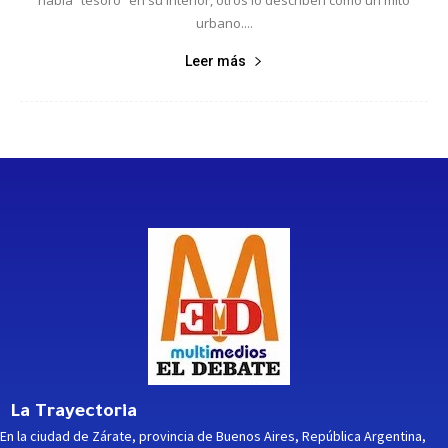
urbano....
Leer más
La Trayectoria
En la ciudad de Zárate, provincia de Buenos Aires, República Argentina,