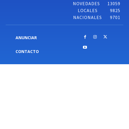
NOVEDADES
13059
LOCALES
9825
NACIONALES
9701
ANUNCIAR
CONTACTO